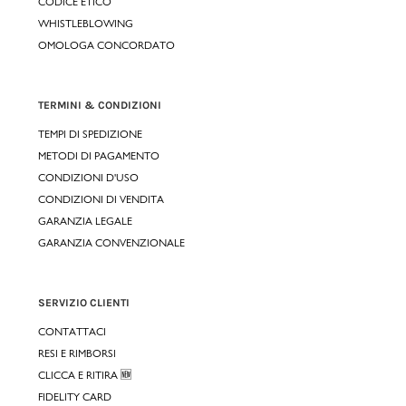
CODICE ETICO
WHISTLEBLOWING
OMOLOGA CONCORDATO
TERMINI & CONDIZIONI
TEMPI DI SPEDIZIONE
METODI DI PAGAMENTO
CONDIZIONI D'USO
CONDIZIONI DI VENDITA
GARANZIA LEGALE
GARANZIA CONVENZIONALE
SERVIZIO CLIENTI
CONTATTACI
RESI E RIMBORSI
CLICCA E RITIRA 🆕
FIDELITY CARD