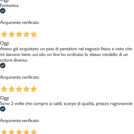
Fantastica
Acquirente verificato
Oggi
Avevo già acquistato un paio di pantaloni nel negozio fisico e visto che
mi stavano bene ,sul sito on line ho ordinato lo stesso modello di un
colore diverso.
Acquirente verificato
Oggi
Sono 2 volte che compro ai saldi, scarpe di qualità, prezzo ragionevole
Acquirente verificato