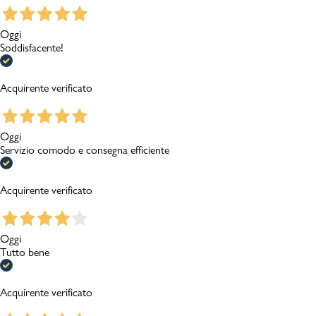
Oggi
Soddisfacente!
Acquirente verificato
Oggi
Servizio comodo e consegna efficiente
Acquirente verificato
Oggi
Tutto bene
Acquirente verificato