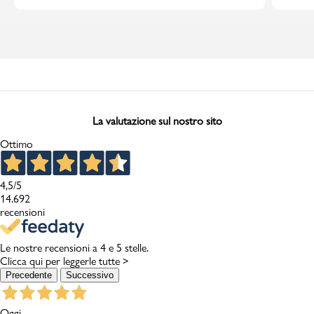
La valutazione sul nostro sito
Ottimo
4,5
/5
14.692
recensioni
Le nostre recensioni a 4 e 5 stelle.
Clicca qui per leggerle tutte >
Precedente
Successivo
Oggi