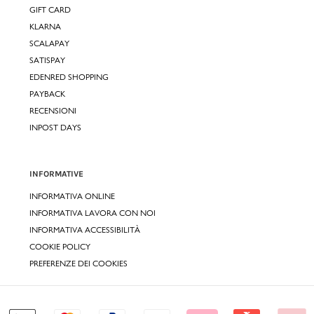
GIFT CARD
KLARNA
SCALAPAY
SATISPAY
EDENRED SHOPPING
PAYBACK
RECENSIONI
INPOST DAYS
INFORMATIVE
INFORMATIVA ONLINE
INFORMATIVA LAVORA CON NOI
INFORMATIVA ACCESSIBILITÀ
COOKIE POLICY
PREFERENZE DEI COOKIES