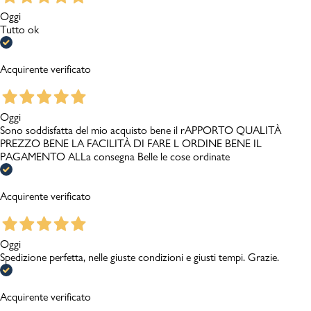
Oggi
Tutto ok
Acquirente verificato
Oggi
Sono soddisfatta del mio acquisto bene il rAPPORTO QUALITÀ
PREZZO BENE LA FACILITÀ DI FARE L ORDINE BENE IL
PAGAMENTO ALLa consegna Belle le cose ordinate
Acquirente verificato
Oggi
Spedizione perfetta, nelle giuste condizioni e giusti tempi. Grazie.
Acquirente verificato