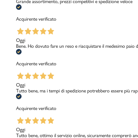
Grande assortimento, prezzi competitivi e spedizione veloce
Acquirente verificato
Oggi
Bene. Ho dovuto fare un reso e riacquistare il medesimo paio d
Acquirente verificato
Oggi
Tutto bene, ma i tempi di spedizione potrebbero essere più rap
Acquirente verificato
Oggi
Tutto bene, ottimo il servizio online, sicuramente comprerò a