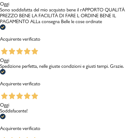
Oggi
Sono soddisfatta del mio acquisto bene il rAPPORTO QUALITÀ
PREZZO BENE LA FACILITÀ DI FARE L ORDINE BENE IL
PAGAMENTO ALLa consegna Belle le cose ordinate
Acquirente verificato
Oggi
Spedizione perfetta, nelle giuste condizioni e giusti tempi. Grazie.
Acquirente verificato
Oggi
Soddisfacente!
Acquirente verificato