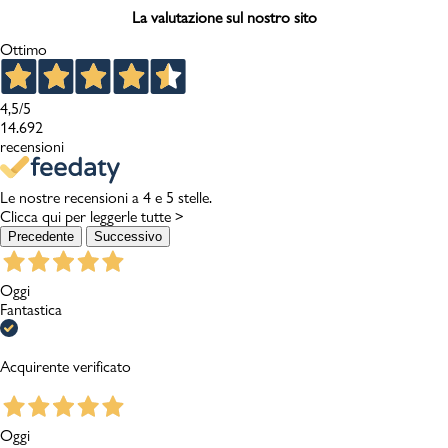
La valutazione sul nostro sito
Ottimo
4,5
/5
14.692
recensioni
Le nostre recensioni a 4 e 5 stelle.
Clicca qui per leggerle tutte >
Precedente
Successivo
Oggi
Fantastica
Acquirente verificato
Oggi