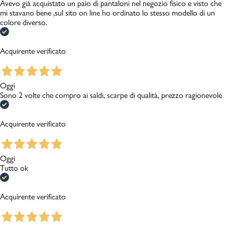
Avevo già acquistato un paio di pantaloni nel negozio fisico e visto che
mi stavano bene ,sul sito on line ho ordinato lo stesso modello di un
colore diverso.
Acquirente verificato
Oggi
Sono 2 volte che compro ai saldi, scarpe di qualità, prezzo ragionevole
Acquirente verificato
Oggi
Tutto ok
Acquirente verificato