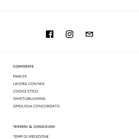
CORPORATE
MARCHI
LAVORA CON NOI
CODICE ETICO
WHISTLEBLOWING
OMOLOGA CONCORDATO
TERMINI & CONDIZIONI
TEMPI DI SPEDIZIONE