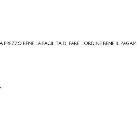
LITÀ PREZZO BENE LA FACILITÀ DI FARE L ORDINE BENE IL PAGAMEN
e.