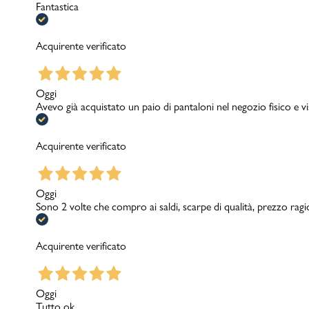
Fantastica
Acquirente verificato
Oggi
Avevo già acquistato un paio di pantaloni nel negozio fisico e v
Acquirente verificato
Oggi
Sono 2 volte che compro ai saldi, scarpe di qualità, prezzo rag
Acquirente verificato
Oggi
Tutto ok