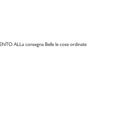
TO ALLa consegna Belle le cose ordinate