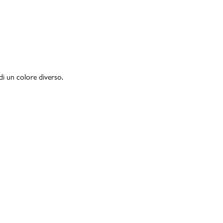
di un colore diverso.