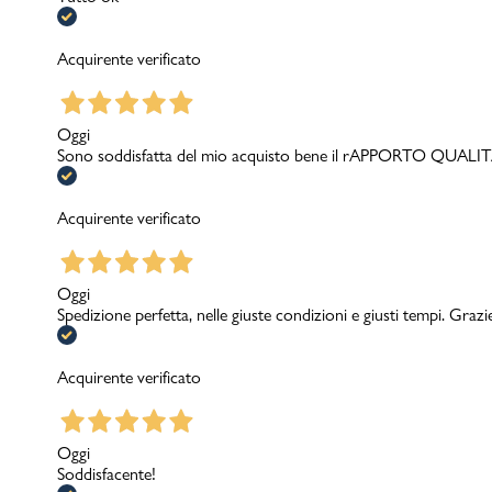
Acquirente verificato
Oggi
Sono soddisfatta del mio acquisto bene il rAPPORTO QUA
Acquirente verificato
Oggi
Spedizione perfetta, nelle giuste condizioni e giusti tempi. Grazi
Acquirente verificato
Oggi
Soddisfacente!