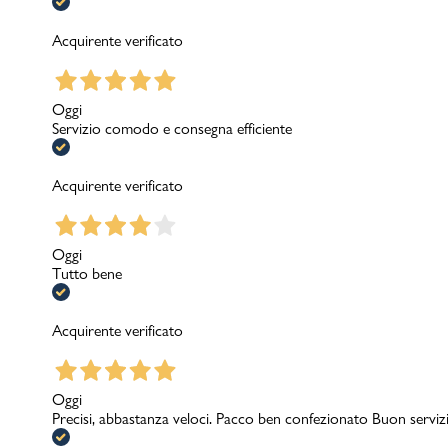
Acquirente verificato
Oggi
Servizio comodo e consegna efficiente
Acquirente verificato
Oggi
Tutto bene
Acquirente verificato
Oggi
Precisi, abbastanza veloci. Pacco ben confezionato Buon serviz