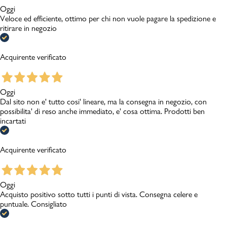
Oggi
Veloce ed efficiente, ottimo per chi non vuole pagare la spedizione e
ritirare in negozio
Acquirente verificato
Oggi
Dal sito non e' tutto cosi' lineare, ma la consegna in negozio, con
possibilita' di reso anche immediato, e' cosa ottima. Prodotti ben
incartati
Acquirente verificato
Oggi
Acquisto positivo sotto tutti i punti di vista. Consegna celere e
puntuale. Consigliato