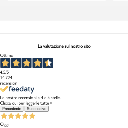
La valutazione sul nostro sito
Ottimo
4,5
/5
14.724
recensioni
Le nostre recensioni a 4 e 5 stelle.
Clicca qui per leggerle tutte >
Precedente
Successivo
Oggi