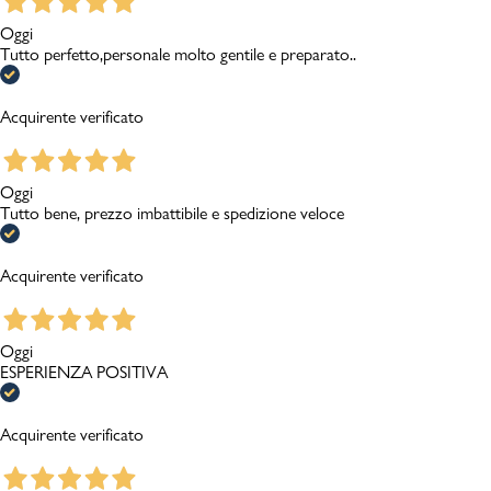
Oggi
Tutto perfetto,personale molto gentile e preparato..
Acquirente verificato
Oggi
Tutto bene, prezzo imbattibile e spedizione veloce
Acquirente verificato
Oggi
ESPERIENZA POSITIVA
Acquirente verificato