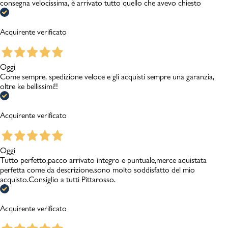
consegna velocissima, è arrivato tutto quello che avevo chiesto
Acquirente verificato
Oggi
Come sempre, spedizione veloce e gli acquisti sempre una garanzia,
oltre ke bellissimi!!
Acquirente verificato
Oggi
Tutto perfetto,pacco arrivato integro e puntuale,merce aquistata
perfetta come da descrizione.sono molto soddisfatto del mio
acquisto.Consiglio a tutti Pittarosso.
Acquirente verificato