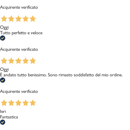
Acquirente verificato
Oggi
Tutto perfetto e veloce
Acquirente verificato
Oggi
È andato tutto benissimo. Sono rimasto soddisfatto del mio ordine.
Acquirente verificato
Ieri
Fantastica