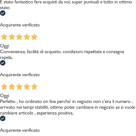
È stato fantastico fare acquisti da voi, super puntuali e tutto in ottimo
stato
Acquirente verificato
Oggi
Convenienza, facilità di acquisto, condizioni rispettate e consegna
rapida.
Acquirente verificato
Oggi
Perfetto , ho ordinato on line perche' in negozio non c'era il numero ,
arrivato nei tempi stabiliti, ottimo poter cambiare in negozio se si vuole
cambiare articolo , esperienza positiva.
Acquirente verificato