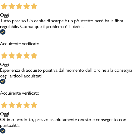
Oggi
Tutto preciso Un ospite di scarpe è un pò stretto però ha la fibra
regolabile. Comunque il problema è il piede .
Acquirente verificato
Oggi
Esperienza di acquisto positiva dal momento dell' ordine alla consegna
degli articoli acquistati
Acquirente verificato
Oggi
Ottimo prodotto, prezzo assolutamente onesto e consegnato con
puntualità.