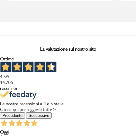
La valutazione sul nostro sito
Ottimo
4,5
/5
14.705
recensioni
Le nostre recensioni a 4 e 5 stelle.
Clicca qui per leggerle tutte >
Precedente
Successivo
Oggi