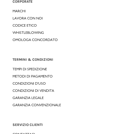
CORPORATE
MARCHI
LAVORA CON NOI
CODICE ETICO
WHISTLEBLOWING
OMOLOGA CONCORDATO
TERMINI & CONDIZIONI
TEMPI DI SPEDIZIONE
METODI DI PAGAMENTO
CONDIZIONI D'USO
CONDIZIONI DI VENDITA
GARANZIA LEGALE
GARANZIA CONVENZIONALE
SERVIZIO CLIENTI