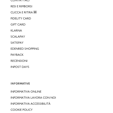
CONTATTACI
RESI E RIMBORSI
CLICCA E RITIRA 🆕
FIDELITY CARD
GIFT CARD
KLARNA
SCALAPAY
SATISPAY
EDENRED SHOPPING
PAYBACK
RECENSIONI
INPOST DAYS
INFORMATIVE
INFORMATIVA ONLINE
INFORMATIVA LAVORA CON NOI
INFORMATIVA ACCESSIBILITÀ
COOKIE POLICY