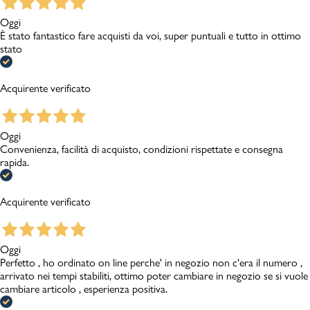
Oggi
È stato fantastico fare acquisti da voi, super puntuali e tutto in ottimo
stato
Acquirente verificato
Oggi
Convenienza, facilità di acquisto, condizioni rispettate e consegna
rapida.
Acquirente verificato
Oggi
Perfetto , ho ordinato on line perche' in negozio non c'era il numero ,
arrivato nei tempi stabiliti, ottimo poter cambiare in negozio se si vuole
cambiare articolo , esperienza positiva.