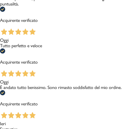
puntualità.
Acquirente verificato
Oggi
Tutto perfetto e veloce
Acquirente verificato
Oggi
È andato tutto benissimo. Sono rimasto soddisfatto del mio ordine.
Acquirente verificato
Ieri