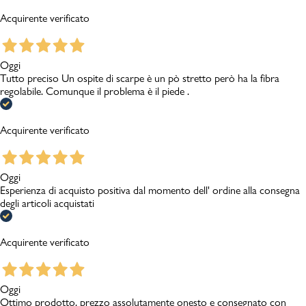
Acquirente verificato
Oggi
Tutto preciso Un ospite di scarpe è un pò stretto però ha la fibra
regolabile. Comunque il problema è il piede .
Acquirente verificato
Oggi
Esperienza di acquisto positiva dal momento dell' ordine alla consegna
degli articoli acquistati
Acquirente verificato
Oggi
Ottimo prodotto, prezzo assolutamente onesto e consegnato con