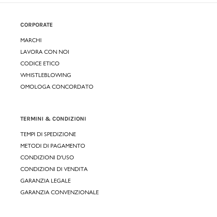
CORPORATE
MARCHI
LAVORA CON NOI
CODICE ETICO
WHISTLEBLOWING
OMOLOGA CONCORDATO
TERMINI & CONDIZIONI
TEMPI DI SPEDIZIONE
METODI DI PAGAMENTO
CONDIZIONI D'USO
CONDIZIONI DI VENDITA
GARANZIA LEGALE
GARANZIA CONVENZIONALE