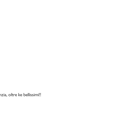
a, oltre ke bellissimi!!