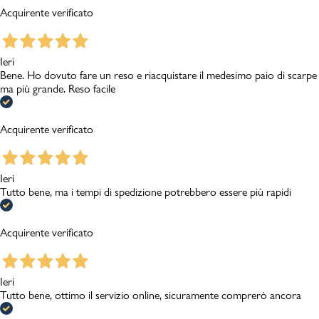
Acquirente verificato
Ieri
Bene. Ho dovuto fare un reso e riacquistare il medesimo paio di scarpe
ma più grande. Reso facile
Acquirente verificato
Ieri
Tutto bene, ma i tempi di spedizione potrebbero essere più rapidi
Acquirente verificato
Ieri
Tutto bene, ottimo il servizio online, sicuramente comprerò ancora