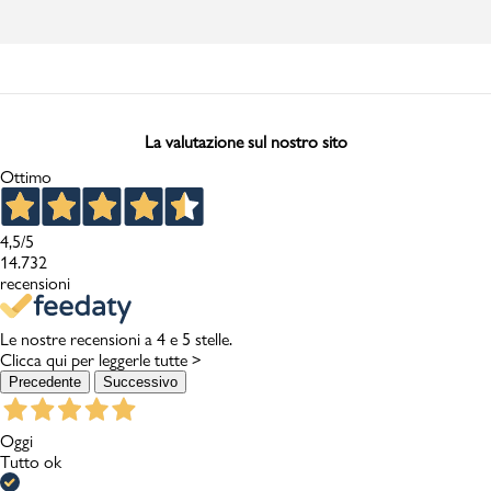
La valutazione sul nostro sito
Ottimo
4,5
/5
14.732
recensioni
Le nostre recensioni a 4 e 5 stelle.
Clicca qui per leggerle tutte >
Precedente
Successivo
Oggi
Tutto ok