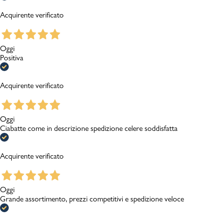
Acquirente verificato
Oggi
Positiva
Acquirente verificato
Oggi
Ciabatte come in descrizione spedizione celere soddisfatta
Acquirente verificato
Oggi
Grande assortimento, prezzi competitivi e spedizione veloce