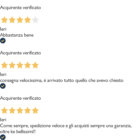
Acquirente verificato
Ieri
Abbastanza bene
Acquirente verificato
Ieri
consegna velocissima, è arrivato tutto quello che avevo chiesto
Acquirente verificato
Ieri
Come sempre, spedizione veloce e gli acquisti sempre una garanzia,
oltre ke bellissimi!!