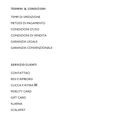
TERMINI & CONDIZIONI
TEMPI DI SPEDIZIONE
METODI DI PAGAMENTO
CONDIZIONI D'USO
CONDIZIONI DI VENDITA
GARANZIA LEGALE
GARANZIA CONVENZIONALE
SERVIZIO CLIENTI
CONTATTACI
RESI E RIMBORSI
CLICCA E RITIRA 🆕
FIDELITY CARD
GIFT CARD
KLARNA
SCALAPAY