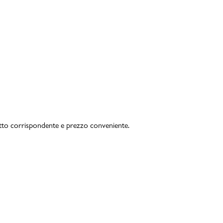
otto corrispondente e prezzo conveniente.