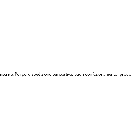
a inserire. Poi però spedizione tempestiva, buon confezionamento, prod