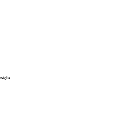
siglio