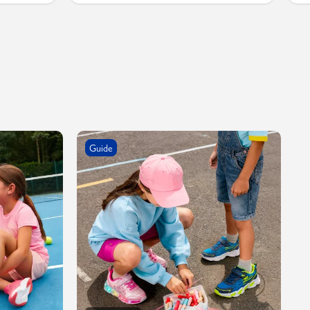
Guide