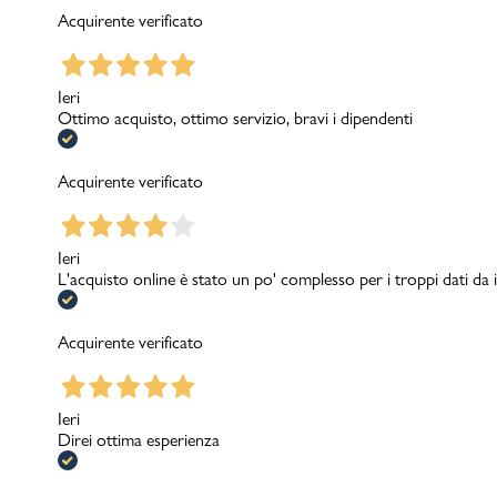
Acquirente verificato
Ieri
Ottimo acquisto, ottimo servizio, bravi i dipendenti
Acquirente verificato
Ieri
L'acquisto online è stato un po' complesso per i troppi dati d
Acquirente verificato
Ieri
Direi ottima esperienza