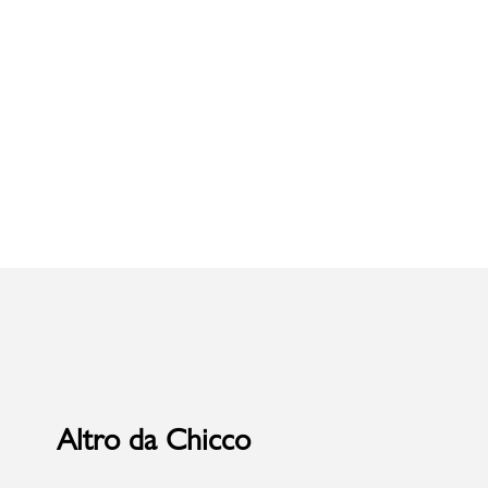
Uomo
Altro da Chicco