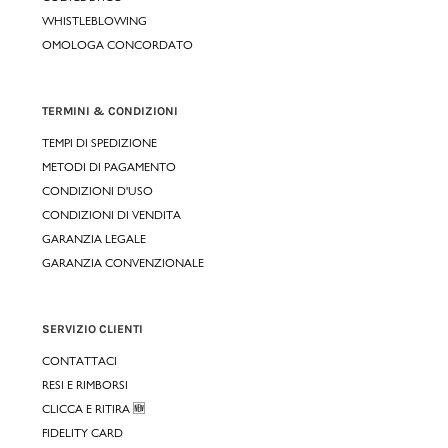
WHISTLEBLOWING
OMOLOGA CONCORDATO
TERMINI & CONDIZIONI
TEMPI DI SPEDIZIONE
METODI DI PAGAMENTO
CONDIZIONI D'USO
CONDIZIONI DI VENDITA
GARANZIA LEGALE
GARANZIA CONVENZIONALE
SERVIZIO CLIENTI
CONTATTACI
RESI E RIMBORSI
CLICCA E RITIRA 🆕
FIDELITY CARD