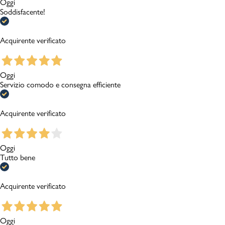
Oggi
Soddisfacente!
Acquirente verificato
Oggi
Servizio comodo e consegna efficiente
Acquirente verificato
Oggi
Tutto bene
Acquirente verificato
Oggi