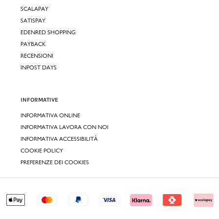
SCALAPAY
SATISPAY
EDENRED SHOPPING
PAYBACK
RECENSIONI
INPOST DAYS
INFORMATIVE
INFORMATIVA ONLINE
INFORMATIVA LAVORA CON NOI
INFORMATIVA ACCESSIBILITÀ
COOKIE POLICY
PREFERENZE DEI COOKIES