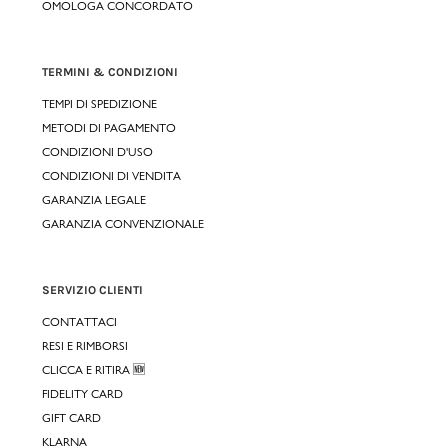
OMOLOGA CONCORDATO
TERMINI & CONDIZIONI
TEMPI DI SPEDIZIONE
METODI DI PAGAMENTO
CONDIZIONI D'USO
CONDIZIONI DI VENDITA
GARANZIA LEGALE
GARANZIA CONVENZIONALE
SERVIZIO CLIENTI
CONTATTACI
RESI E RIMBORSI
CLICCA E RITIRA 🆕
FIDELITY CARD
GIFT CARD
KLARNA