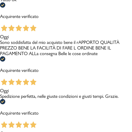
Acquirente verificato
Oggi
Sono soddisfatta del mio acquisto bene il rAPPORTO QUALITÀ
PREZZO BENE LA FACILITÀ DI FARE L ORDINE BENE IL
PAGAMENTO ALLa consegna Belle le cose ordinate
Acquirente verificato
Oggi
Spedizione perfetta, nelle giuste condizioni e giusti tempi. Grazie.
Acquirente verificato