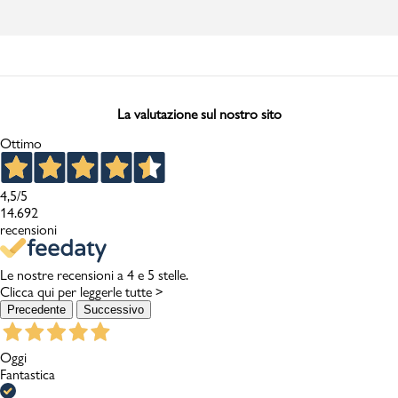
La valutazione sul nostro sito
Ottimo
4,5
/5
14.692
recensioni
Le nostre recensioni a 4 e 5 stelle.
Clicca qui per leggerle tutte >
Precedente
Successivo
Oggi
Fantastica