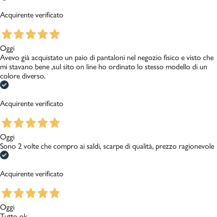
Acquirente verificato
Oggi
Avevo già acquistato un paio di pantaloni nel negozio fisico e visto che
mi stavano bene ,sul sito on line ho ordinato lo stesso modello di un
colore diverso.
Acquirente verificato
Oggi
Sono 2 volte che compro ai saldi, scarpe di qualità, prezzo ragionevole
Acquirente verificato
Oggi
Tutto ok