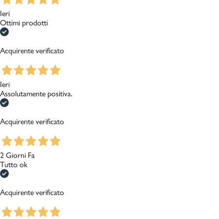
Ieri
Ottimi prodotti
Acquirente verificato
Ieri
Assolutamente positiva.
Acquirente verificato
2 Giorni Fa
Tutto ok
Acquirente verificato