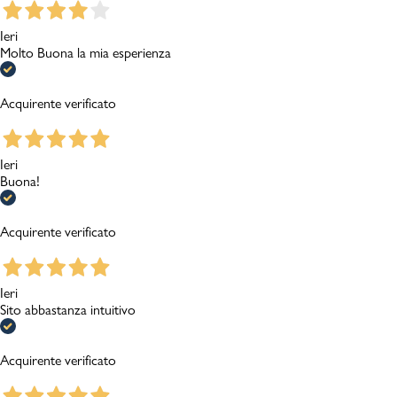
Ieri
Molto Buona la mia esperienza
Acquirente verificato
Ieri
Buona!
Acquirente verificato
Ieri
Sito abbastanza intuitivo
Acquirente verificato