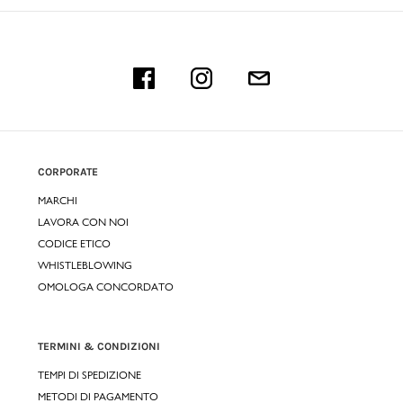
CORPORATE
MARCHI
LAVORA CON NOI
CODICE ETICO
WHISTLEBLOWING
OMOLOGA CONCORDATO
TERMINI & CONDIZIONI
TEMPI DI SPEDIZIONE
METODI DI PAGAMENTO