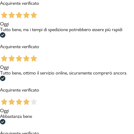
Acquirente verificato
Oggi
Tutto bene, ma i tempi di spedizione potrebbero essere più rapidi
Acquirente verificato
Oggi
Tutto bene, ottimo il servizio online, sicuramente comprerò ancora
Acquirente verificato
Oggi
Abbastanza bene
Acquirente verificato