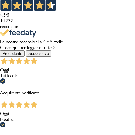
4,5
/5
14.732
recensioni
Le nostre recensioni a 4 e 5 stelle.
Clicca qui per leggerle tutte >
Precedente
Successivo
Oggi
Tutto ok
Acquirente verificato
Oggi
Positiva