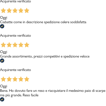
Acquirente verificato
Oggi
Ciabatte come in descrizione spedizione celere soddisfatta
Acquirente verificato
Oggi
Grande assortimento, prezzi competitivi e spedizione veloce
Acquirente verificato
Oggi
Bene. Ho dovuto fare un reso e riacquistare il medesimo paio di scarpe
ma più grande. Reso facile