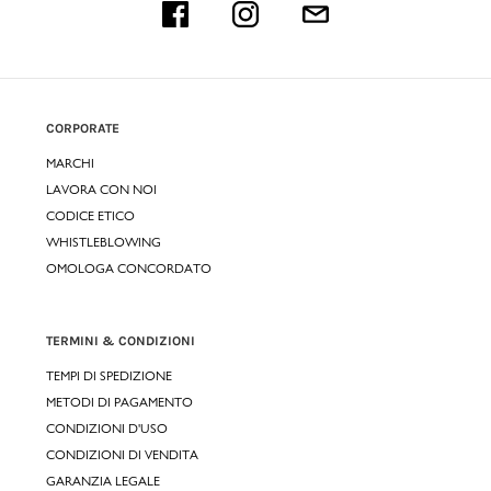
CORPORATE
MARCHI
LAVORA CON NOI
CODICE ETICO
WHISTLEBLOWING
OMOLOGA CONCORDATO
TERMINI & CONDIZIONI
TEMPI DI SPEDIZIONE
METODI DI PAGAMENTO
CONDIZIONI D'USO
CONDIZIONI DI VENDITA
GARANZIA LEGALE