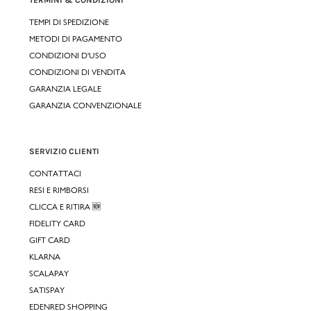
TEMPI DI SPEDIZIONE
METODI DI PAGAMENTO
CONDIZIONI D'USO
CONDIZIONI DI VENDITA
GARANZIA LEGALE
GARANZIA CONVENZIONALE
SERVIZIO CLIENTI
CONTATTACI
RESI E RIMBORSI
CLICCA E RITIRA 🆕
FIDELITY CARD
GIFT CARD
KLARNA
SCALAPAY
SATISPAY
EDENRED SHOPPING