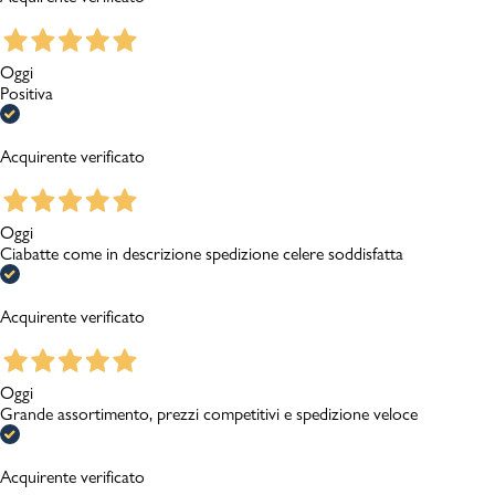
Oggi
Positiva
Acquirente verificato
Oggi
Ciabatte come in descrizione spedizione celere soddisfatta
Acquirente verificato
Oggi
Grande assortimento, prezzi competitivi e spedizione veloce
Acquirente verificato