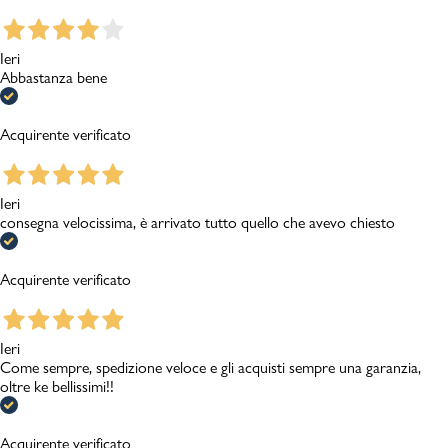
Ieri
Abbastanza bene
Acquirente verificato
Ieri
consegna velocissima, è arrivato tutto quello che avevo chiesto
Acquirente verificato
Ieri
Come sempre, spedizione veloce e gli acquisti sempre una garanzia,
oltre ke bellissimi!!
Acquirente verificato