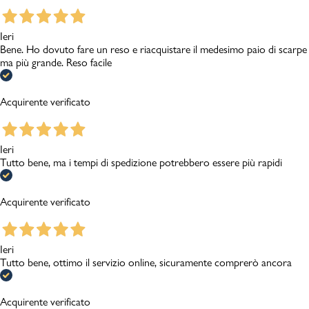
Ieri
Bene. Ho dovuto fare un reso e riacquistare il medesimo paio di scarpe
ma più grande. Reso facile
Acquirente verificato
Ieri
Tutto bene, ma i tempi di spedizione potrebbero essere più rapidi
Acquirente verificato
Ieri
Tutto bene, ottimo il servizio online, sicuramente comprerò ancora
Acquirente verificato