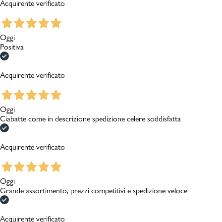
Acquirente verificato
Oggi
Positiva
Acquirente verificato
Oggi
Ciabatte come in descrizione spedizione celere soddisfatta
Acquirente verificato
Oggi
Grande assortimento, prezzi competitivi e spedizione veloce
Acquirente verificato