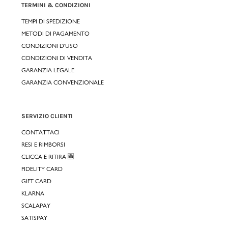
TERMINI & CONDIZIONI
TEMPI DI SPEDIZIONE
METODI DI PAGAMENTO
CONDIZIONI D'USO
CONDIZIONI DI VENDITA
GARANZIA LEGALE
GARANZIA CONVENZIONALE
SERVIZIO CLIENTI
CONTATTACI
RESI E RIMBORSI
CLICCA E RITIRA 🆕
FIDELITY CARD
GIFT CARD
KLARNA
SCALAPAY
SATISPAY