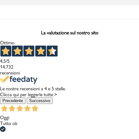
La valutazione sul nostro sito
Ottimo
4,5
/5
14.732
recensioni
Le nostre recensioni a 4 e 5 stelle.
Clicca qui per leggerle tutte >
Precedente
Successivo
Oggi
Tutto ok