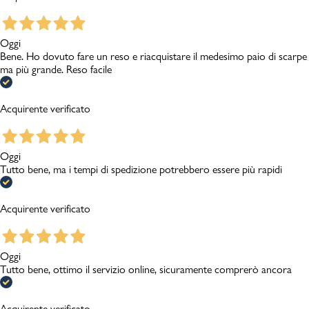
Oggi
Bene. Ho dovuto fare un reso e riacquistare il medesimo paio di scarpe
ma più grande. Reso facile
Acquirente verificato
Oggi
Tutto bene, ma i tempi di spedizione potrebbero essere più rapidi
Acquirente verificato
Oggi
Tutto bene, ottimo il servizio online, sicuramente comprerò ancora
Acquirente verificato