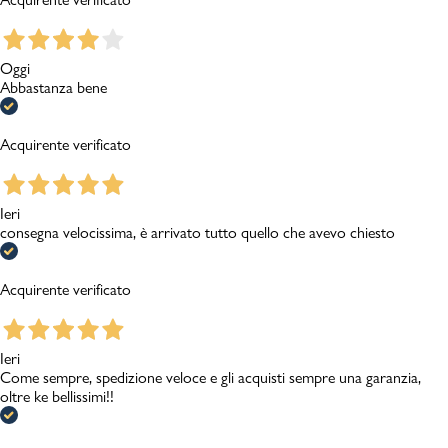
Oggi
Abbastanza bene
Acquirente verificato
Ieri
consegna velocissima, è arrivato tutto quello che avevo chiesto
Acquirente verificato
Ieri
Come sempre, spedizione veloce e gli acquisti sempre una garanzia,
oltre ke bellissimi!!