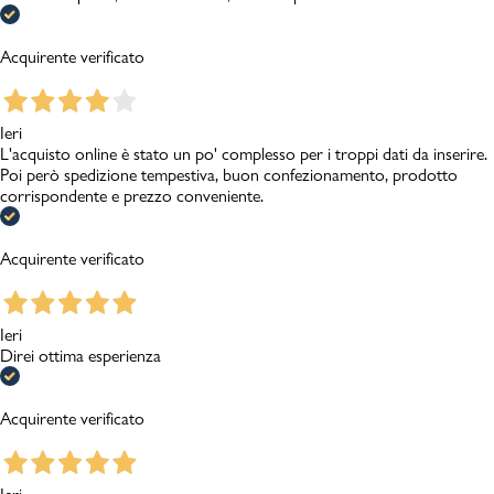
Acquirente verificato
Ieri
L'acquisto online è stato un po' complesso per i troppi dati da inserire.
Poi però spedizione tempestiva, buon confezionamento, prodotto
corrispondente e prezzo conveniente.
Acquirente verificato
Ieri
Direi ottima esperienza
Acquirente verificato