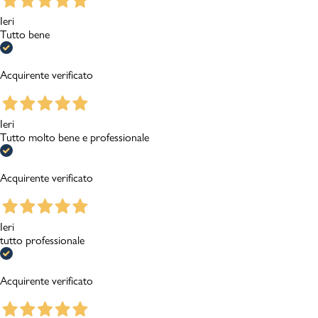
Ieri
Tutto bene
Acquirente verificato
Ieri
Tutto molto bene e professionale
Acquirente verificato
Ieri
tutto professionale
Acquirente verificato