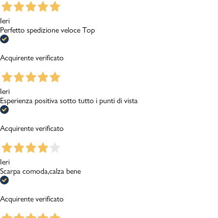
Ieri
Perfetto spedizione veloce Top
Acquirente verificato
Ieri
Esperienza positiva sotto tutto i punti di vista
Acquirente verificato
Ieri
Scarpa comoda,calza bene
Acquirente verificato