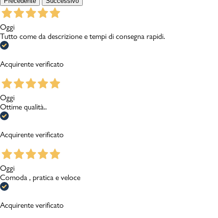
Precedente
Successivo
Oggi
Tutto come da descrizione e tempi di consegna rapidi.
Acquirente verificato
Oggi
Ottime qualità..
Acquirente verificato
Oggi
Comoda , pratica e veloce
Acquirente verificato