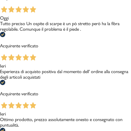
Oggi
Tutto preciso Un ospite di scarpe è un pò stretto però ha la fibra
regolabile. Comunque il problema è il piede .
Acquirente verificato
Ieri
Esperienza di acquisto positiva dal momento dell' ordine alla consegna
degli articoli acquistati
Acquirente verificato
Ieri
Ottimo prodotto, prezzo assolutamente onesto e consegnato con
puntualità.