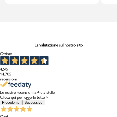
La valutazione sul nostro sito
Ottimo
4,5
/5
14.705
recensioni
Le nostre recensioni a 4 e 5 stelle.
Clicca qui per leggerle tutte >
Precedente
Successivo
Oggi