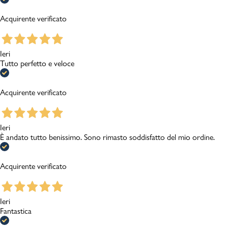
Acquirente verificato
Ieri
Tutto perfetto e veloce
Acquirente verificato
Ieri
È andato tutto benissimo. Sono rimasto soddisfatto del mio ordine.
Acquirente verificato
Ieri
Fantastica