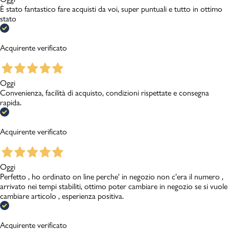
È stato fantastico fare acquisti da voi, super puntuali e tutto in ottimo
stato
Acquirente verificato
Oggi
Convenienza, facilità di acquisto, condizioni rispettate e consegna
rapida.
Acquirente verificato
Oggi
Perfetto , ho ordinato on line perche' in negozio non c'era il numero ,
arrivato nei tempi stabiliti, ottimo poter cambiare in negozio se si vuole
cambiare articolo , esperienza positiva.
Acquirente verificato