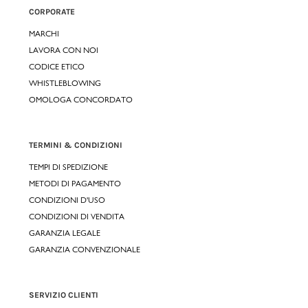
CORPORATE
MARCHI
LAVORA CON NOI
CODICE ETICO
WHISTLEBLOWING
OMOLOGA CONCORDATO
TERMINI & CONDIZIONI
TEMPI DI SPEDIZIONE
METODI DI PAGAMENTO
CONDIZIONI D'USO
CONDIZIONI DI VENDITA
GARANZIA LEGALE
GARANZIA CONVENZIONALE
SERVIZIO CLIENTI