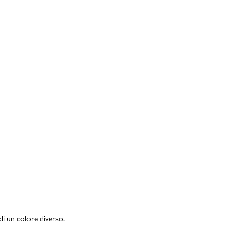
di un colore diverso.