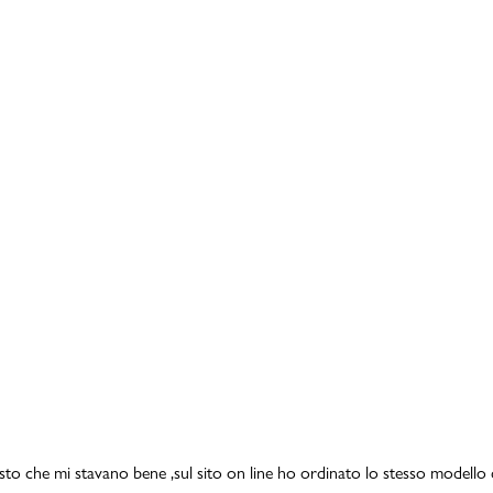
isto che mi stavano bene ,sul sito on line ho ordinato lo stesso modello 