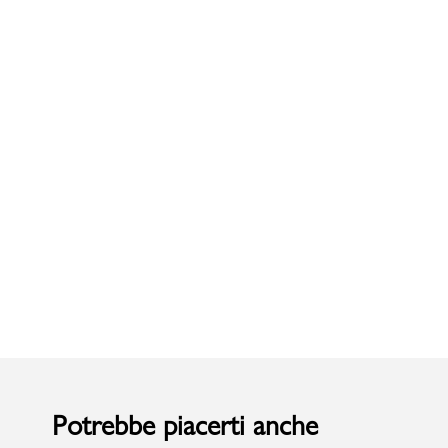
Uomo
Potrebbe piacerti anche