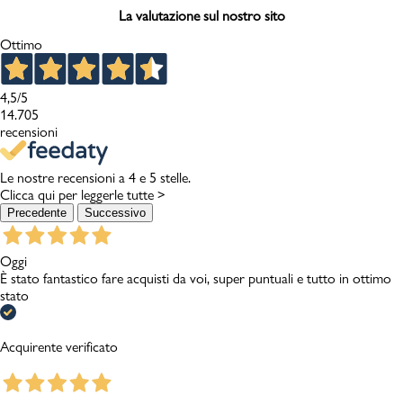
La valutazione sul nostro sito
Ottimo
4,5
/5
14.705
recensioni
Le nostre recensioni a 4 e 5 stelle.
Clicca qui per leggerle tutte >
Precedente
Successivo
Oggi
È stato fantastico fare acquisti da voi, super puntuali e tutto in ottimo
stato
Acquirente verificato