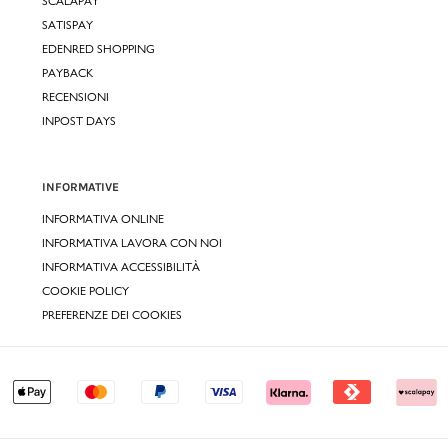
SCALAPAY
SATISPAY
EDENRED SHOPPING
PAYBACK
RECENSIONI
INPOST DAYS
INFORMATIVE
INFORMATIVA ONLINE
INFORMATIVA LAVORA CON NOI
INFORMATIVA ACCESSIBILITÀ
COOKIE POLICY
PREFERENZE DEI COOKIES