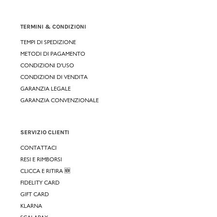
TERMINI & CONDIZIONI
TEMPI DI SPEDIZIONE
METODI DI PAGAMENTO
CONDIZIONI D'USO
CONDIZIONI DI VENDITA
GARANZIA LEGALE
GARANZIA CONVENZIONALE
SERVIZIO CLIENTI
CONTATTACI
RESI E RIMBORSI
CLICCA E RITIRA 🆕
FIDELITY CARD
GIFT CARD
KLARNA