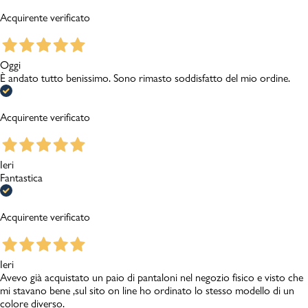
Acquirente verificato
Oggi
È andato tutto benissimo. Sono rimasto soddisfatto del mio ordine.
Acquirente verificato
Ieri
Fantastica
Acquirente verificato
Ieri
Avevo già acquistato un paio di pantaloni nel negozio fisico e visto che
mi stavano bene ,sul sito on line ho ordinato lo stesso modello di un
colore diverso.