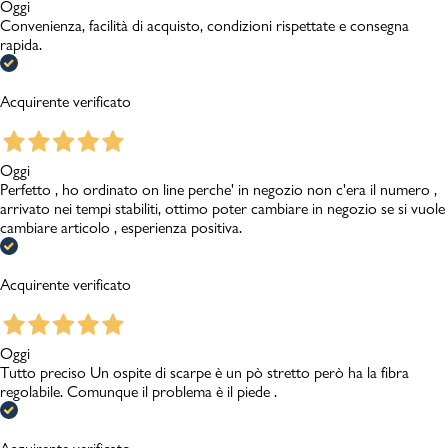
Oggi
Convenienza, facilità di acquisto, condizioni rispettate e consegna
rapida.
Acquirente verificato
Oggi
Perfetto , ho ordinato on line perche' in negozio non c'era il numero ,
arrivato nei tempi stabiliti, ottimo poter cambiare in negozio se si vuole
cambiare articolo , esperienza positiva.
Acquirente verificato
Oggi
Tutto preciso Un ospite di scarpe è un pò stretto però ha la fibra
regolabile. Comunque il problema è il piede .