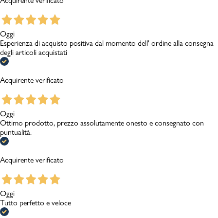
Acquirente verificato
Oggi
Esperienza di acquisto positiva dal momento dell' ordine alla consegna
degli articoli acquistati
Acquirente verificato
Oggi
Ottimo prodotto, prezzo assolutamente onesto e consegnato con
puntualità.
Acquirente verificato
Oggi
Tutto perfetto e veloce