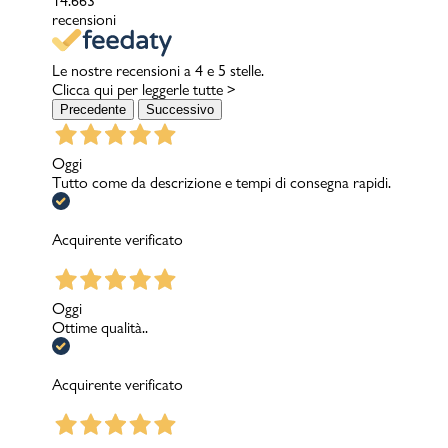
14.663
recensioni
Le nostre recensioni a 4 e 5 stelle.
Clicca qui per leggerle tutte >
Precedente
Successivo
Oggi
Tutto come da descrizione e tempi di consegna rapidi.
Acquirente verificato
Oggi
Ottime qualità..
Acquirente verificato