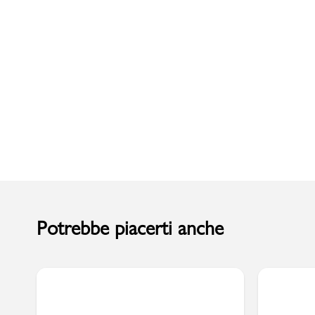
Uomo
Potrebbe piacerti anche