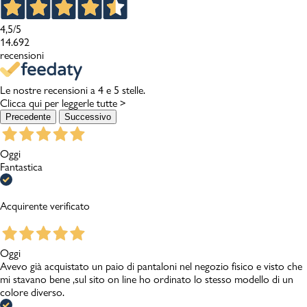
4,5
/5
14.692
recensioni
Le nostre recensioni a 4 e 5 stelle.
Clicca qui per leggerle tutte >
Precedente
Successivo
Oggi
Fantastica
Acquirente verificato
Oggi
Avevo già acquistato un paio di pantaloni nel negozio fisico e visto che
mi stavano bene ,sul sito on line ho ordinato lo stesso modello di un
colore diverso.