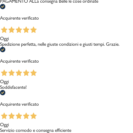
PAGAMENTO ALLa consegna Belle le cose ordinate
Acquirente verificato
Oggi
Spedizione perfetta, nelle giuste condizioni e giusti tempi. Grazie.
Acquirente verificato
Oggi
Soddisfacente!
Acquirente verificato
Oggi
Servizio comodo e consegna efficiente