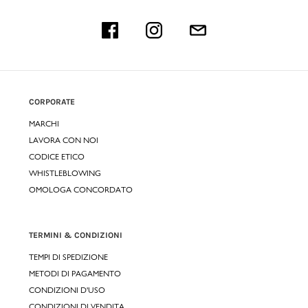
CORPORATE
MARCHI
LAVORA CON NOI
CODICE ETICO
WHISTLEBLOWING
OMOLOGA CONCORDATO
TERMINI & CONDIZIONI
TEMPI DI SPEDIZIONE
METODI DI PAGAMENTO
CONDIZIONI D'USO
CONDIZIONI DI VENDITA