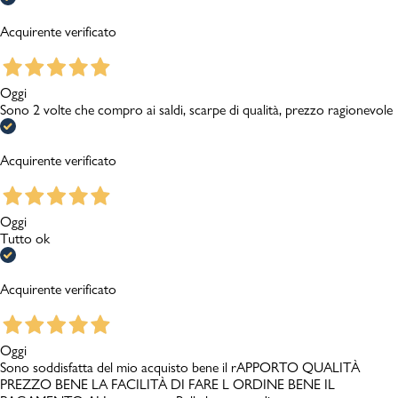
Acquirente verificato
Oggi
Sono 2 volte che compro ai saldi, scarpe di qualità, prezzo ragionevole
Acquirente verificato
Oggi
Tutto ok
Acquirente verificato
Oggi
Sono soddisfatta del mio acquisto bene il rAPPORTO QUALITÀ
PREZZO BENE LA FACILITÀ DI FARE L ORDINE BENE IL