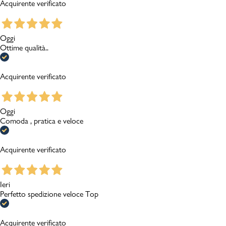
Acquirente verificato
Oggi
Ottime qualità..
Acquirente verificato
Oggi
Comoda , pratica e veloce
Acquirente verificato
Ieri
Perfetto spedizione veloce Top
Acquirente verificato