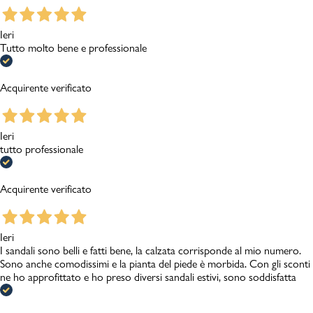
Ieri
Tutto molto bene e professionale
Acquirente verificato
Ieri
tutto professionale
Acquirente verificato
Ieri
I sandali sono belli e fatti bene, la calzata corrisponde al mio numero.
Sono anche comodissimi e la pianta del piede è morbida. Con gli sconti
ne ho approfittato e ho preso diversi sandali estivi, sono soddisfatta