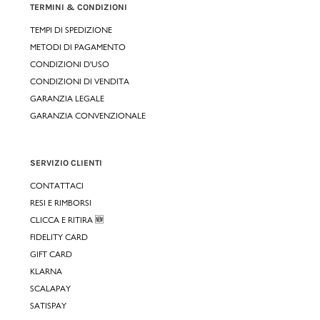
TERMINI & CONDIZIONI
TEMPI DI SPEDIZIONE
METODI DI PAGAMENTO
CONDIZIONI D'USO
CONDIZIONI DI VENDITA
GARANZIA LEGALE
GARANZIA CONVENZIONALE
SERVIZIO CLIENTI
CONTATTACI
RESI E RIMBORSI
CLICCA E RITIRA 🆕
FIDELITY CARD
GIFT CARD
KLARNA
SCALAPAY
SATISPAY