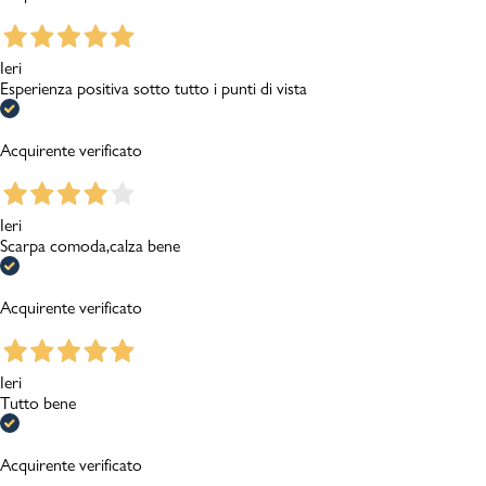
Ieri
Esperienza positiva sotto tutto i punti di vista
Acquirente verificato
Ieri
Scarpa comoda,calza bene
Acquirente verificato
Ieri
Tutto bene
Acquirente verificato