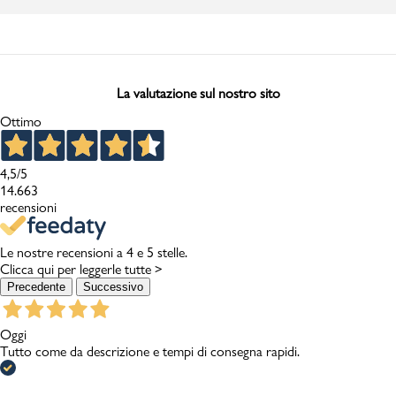
La valutazione sul nostro sito
Ottimo
4,5
/5
14.663
recensioni
Le nostre recensioni a 4 e 5 stelle.
Clicca qui per leggerle tutte >
Precedente
Successivo
Oggi
Tutto come da descrizione e tempi di consegna rapidi.