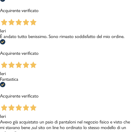
Acquirente verificato
Ieri
È andato tutto benissimo. Sono rimasto soddisfatto del mio ordine.
Acquirente verificato
Ieri
Fantastica
Acquirente verificato
Ieri
Avevo già acquistato un paio di pantaloni nel negozio fisico e visto che
mi stavano bene ,sul sito on line ho ordinato lo stesso modello di un