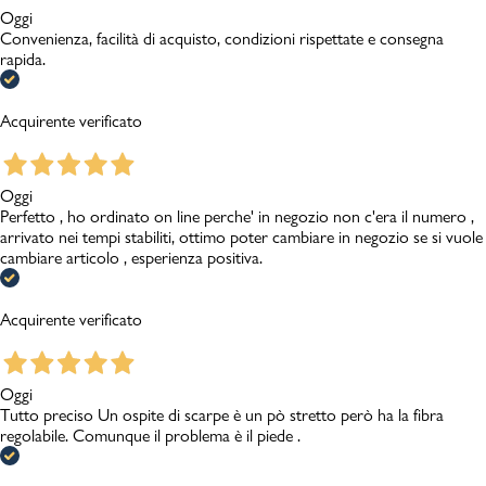
Oggi
Convenienza, facilità di acquisto, condizioni rispettate e consegna
rapida.
Acquirente verificato
Oggi
Perfetto , ho ordinato on line perche' in negozio non c'era il numero ,
arrivato nei tempi stabiliti, ottimo poter cambiare in negozio se si vuole
cambiare articolo , esperienza positiva.
Acquirente verificato
Oggi
Tutto preciso Un ospite di scarpe è un pò stretto però ha la fibra
regolabile. Comunque il problema è il piede .