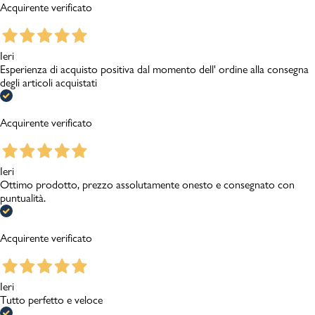
Acquirente verificato
Ieri
Esperienza di acquisto positiva dal momento dell' ordine alla consegna
degli articoli acquistati
Acquirente verificato
Ieri
Ottimo prodotto, prezzo assolutamente onesto e consegnato con
puntualità.
Acquirente verificato
Ieri
Tutto perfetto e veloce