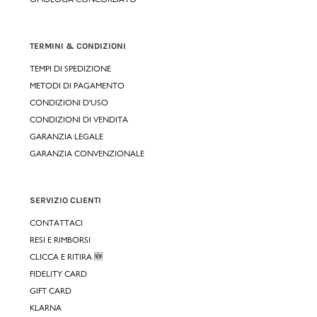
TERMINI & CONDIZIONI
TEMPI DI SPEDIZIONE
METODI DI PAGAMENTO
CONDIZIONI D'USO
CONDIZIONI DI VENDITA
GARANZIA LEGALE
GARANZIA CONVENZIONALE
SERVIZIO CLIENTI
CONTATTACI
RESI E RIMBORSI
CLICCA E RITIRA 🆕
FIDELITY CARD
GIFT CARD
KLARNA