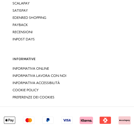
SCALAPAY
SATISPAY
EDENRED SHOPPING
PAYBACK
RECENSIONI
INPOST DAYS
INFORMATIVE
INFORMATIVA ONLINE
INFORMATIVA LAVORA CON NOI
INFORMATIVA ACCESSIBILITÀ
COOKIE POLICY
PREFERENZE DEI COOKIES