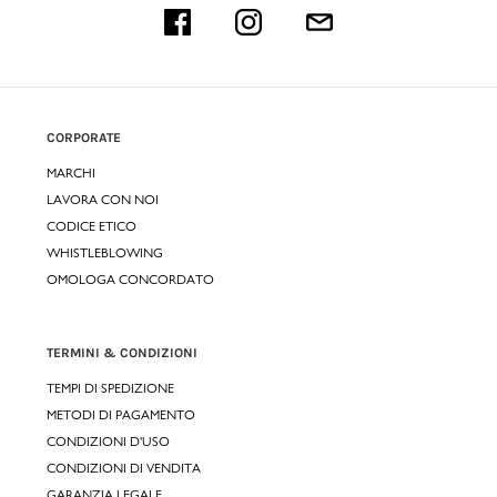
CORPORATE
MARCHI
LAVORA CON NOI
CODICE ETICO
WHISTLEBLOWING
OMOLOGA CONCORDATO
TERMINI & CONDIZIONI
TEMPI DI SPEDIZIONE
METODI DI PAGAMENTO
CONDIZIONI D'USO
CONDIZIONI DI VENDITA
GARANZIA LEGALE