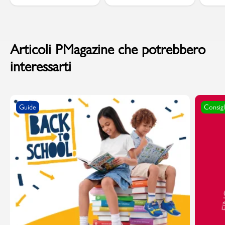
Articoli PMagazine che potrebbero
interessarti
Guide
Consigl