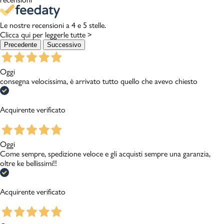
Le nostre recensioni a 4 e 5 stelle.
Clicca qui per leggerle tutte >
Precedente
Successivo
Oggi
consegna velocissima, è arrivato tutto quello che avevo chiesto
Acquirente verificato
Oggi
Come sempre, spedizione veloce e gli acquisti sempre una garanzia,
oltre ke bellissimi!!
Acquirente verificato