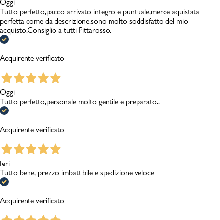
Oggi
Tutto perfetto,pacco arrivato integro e puntuale,merce aquistata
perfetta come da descrizione.sono molto soddisfatto del mio
acquisto.Consiglio a tutti Pittarosso.
Acquirente verificato
Oggi
Tutto perfetto,personale molto gentile e preparato..
Acquirente verificato
Ieri
Tutto bene, prezzo imbattibile e spedizione veloce
Acquirente verificato