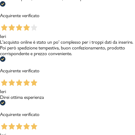
Acquirente verificato
Ieri
L'acquisto online è stato un po' complesso per i troppi dati da inserire.
Poi però spedizione tempestiva, buon confezionamento, prodotto
corrispondente e prezzo conveniente.
Acquirente verificato
Ieri
Direi ottima esperienza
Acquirente verificato