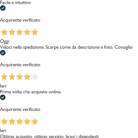
Facile e intuitivo
Acquirente verificato
Oggi
Veloci nella spedizione. Scarpe come da descrizione e foto. Consiglio
Acquirente verificato
Ieri
Prima volta che acquisto online.
Acquirente verificato
Ieri
Ottimo acquisto, ottimo servizio, bravi i dipendenti