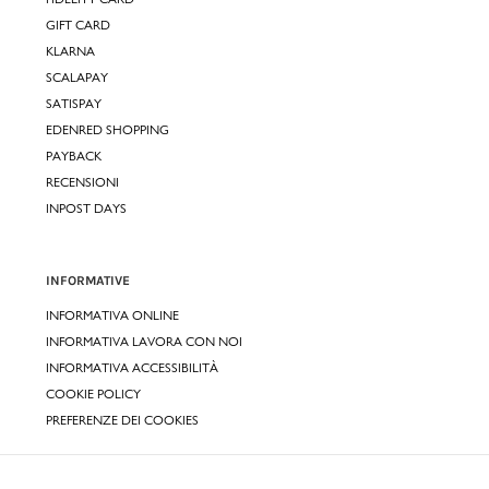
GIFT CARD
KLARNA
SCALAPAY
SATISPAY
EDENRED SHOPPING
PAYBACK
RECENSIONI
INPOST DAYS
INFORMATIVE
INFORMATIVA ONLINE
INFORMATIVA LAVORA CON NOI
INFORMATIVA ACCESSIBILITÀ
COOKIE POLICY
PREFERENZE DEI COOKIES