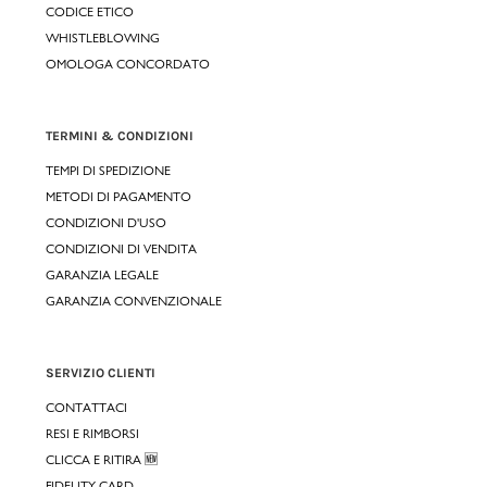
CODICE ETICO
WHISTLEBLOWING
OMOLOGA CONCORDATO
TERMINI & CONDIZIONI
TEMPI DI SPEDIZIONE
METODI DI PAGAMENTO
CONDIZIONI D'USO
CONDIZIONI DI VENDITA
GARANZIA LEGALE
GARANZIA CONVENZIONALE
SERVIZIO CLIENTI
CONTATTACI
RESI E RIMBORSI
CLICCA E RITIRA 🆕
FIDELITY CARD