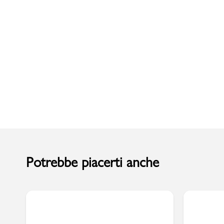
Uomo
Potrebbe piacerti anche