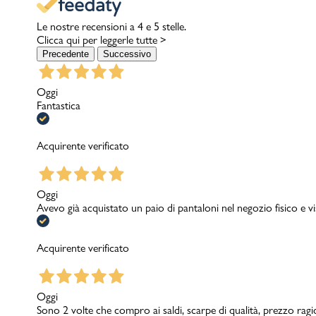
Le nostre recensioni a 4 e 5 stelle.
Clicca qui per leggerle tutte >
Precedente
Successivo
Oggi
Fantastica
Acquirente verificato
Oggi
Avevo già acquistato un paio di pantaloni nel negozio fisico e v
Acquirente verificato
Oggi
Sono 2 volte che compro ai saldi, scarpe di qualità, prezzo rag