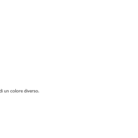
di un colore diverso.