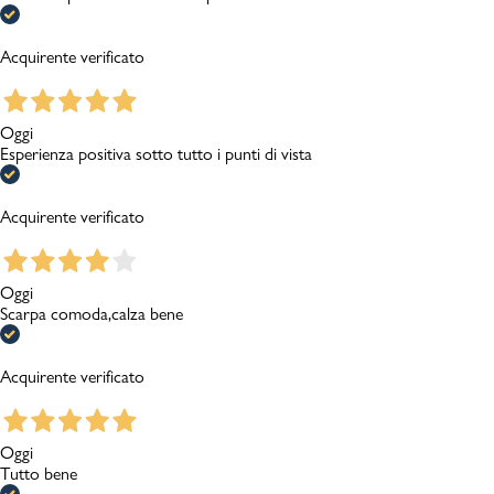
Acquirente verificato
Oggi
Esperienza positiva sotto tutto i punti di vista
Acquirente verificato
Oggi
Scarpa comoda,calza bene
Acquirente verificato
Oggi
Tutto bene