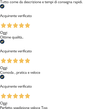
Tutto come da descrizione e tempi di consegna rapidi.
Acquirente verificato
Oggi
Ottime qualità..
Acquirente verificato
Oggi
Comoda , pratica e veloce
Acquirente verificato
Oggi
Perfetto spedizione veloce Top