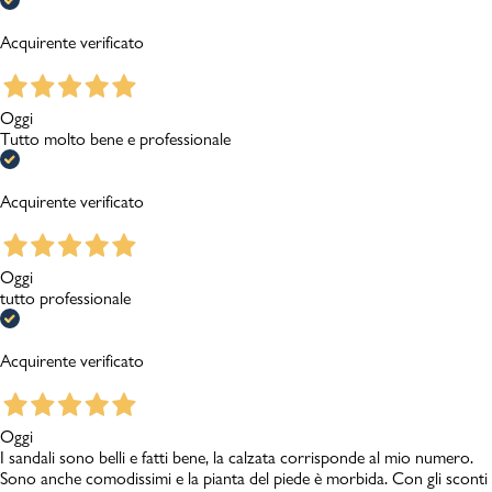
Acquirente verificato
Oggi
Tutto molto bene e professionale
Acquirente verificato
Oggi
tutto professionale
Acquirente verificato
Oggi
I sandali sono belli e fatti bene, la calzata corrisponde al mio numero.
Sono anche comodissimi e la pianta del piede è morbida. Con gli sconti