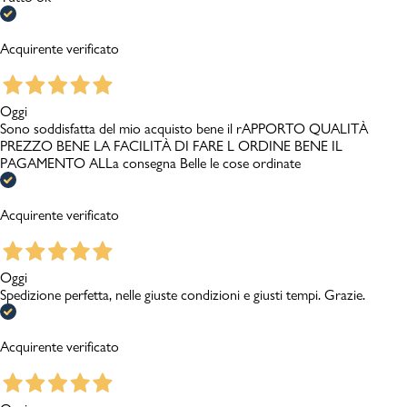
Acquirente verificato
Oggi
Sono soddisfatta del mio acquisto bene il rAPPORTO QUALITÀ
PREZZO BENE LA FACILITÀ DI FARE L ORDINE BENE IL
PAGAMENTO ALLa consegna Belle le cose ordinate
Acquirente verificato
Oggi
Spedizione perfetta, nelle giuste condizioni e giusti tempi. Grazie.
Acquirente verificato