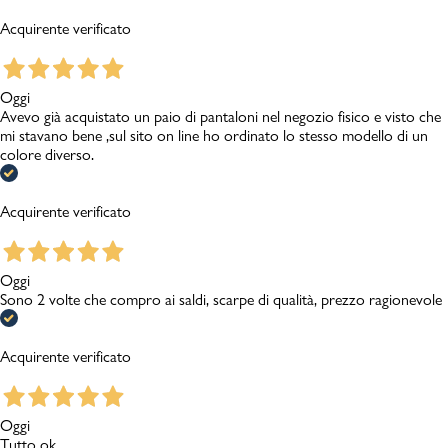
Acquirente verificato
Oggi
Avevo già acquistato un paio di pantaloni nel negozio fisico e visto che
mi stavano bene ,sul sito on line ho ordinato lo stesso modello di un
colore diverso.
Acquirente verificato
Oggi
Sono 2 volte che compro ai saldi, scarpe di qualità, prezzo ragionevole
Acquirente verificato
Oggi
Tutto ok