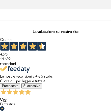
La valutazione sul nostro sito
Ottimo
4,5
/5
14.692
recensioni
Le nostre recensioni a 4 e 5 stelle.
Clicca qui per leggerle tutte >
Precedente
Successivo
Oggi
Fantastica