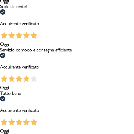
Oggi
Soddisfacente!
Acquirente verificato
Oggi
Servizio comodo e consegna efficiente
Acquirente verificato
Oggi
Tutto bene
Acquirente verificato
Oggi