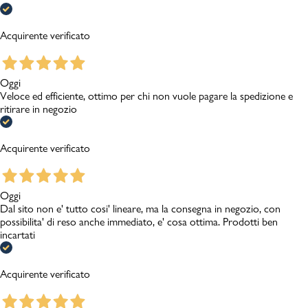
Acquirente verificato
Oggi
Veloce ed efficiente, ottimo per chi non vuole pagare la spedizione e
ritirare in negozio
Acquirente verificato
Oggi
Dal sito non e' tutto cosi' lineare, ma la consegna in negozio, con
possibilita' di reso anche immediato, e' cosa ottima. Prodotti ben
incartati
Acquirente verificato