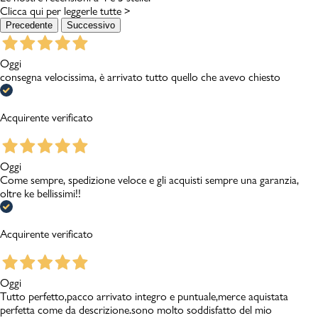
Clicca qui per leggerle tutte >
Precedente
Successivo
Oggi
consegna velocissima, è arrivato tutto quello che avevo chiesto
Acquirente verificato
Oggi
Come sempre, spedizione veloce e gli acquisti sempre una garanzia,
oltre ke bellissimi!!
Acquirente verificato
Oggi
Tutto perfetto,pacco arrivato integro e puntuale,merce aquistata
perfetta come da descrizione.sono molto soddisfatto del mio