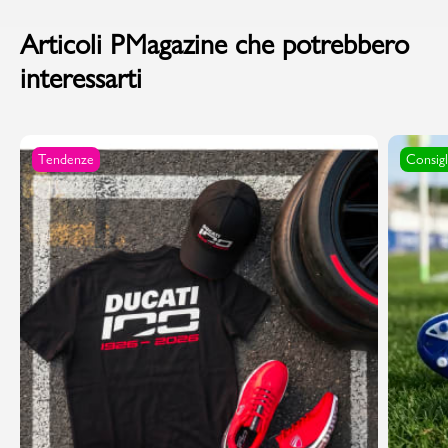
Articoli PMagazine che potrebbero
interessarti
Tendenze
Consigl