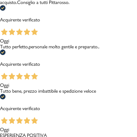
acquisto.Consiglio a tutti Pittarosso.
Acquirente verificato
Oggi
Tutto perfetto,personale molto gentile e preparato..
Acquirente verificato
Oggi
Tutto bene, prezzo imbattibile e spedizione veloce
Acquirente verificato
Oggi
ESPERIENZA POSITIVA