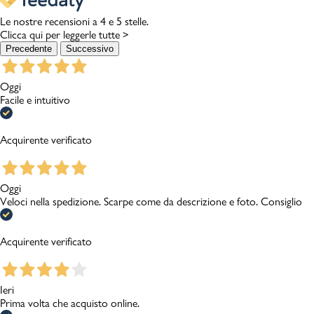
Le nostre recensioni a 4 e 5 stelle.
Clicca qui per leggerle tutte >
Precedente
Successivo
Oggi
Facile e intuitivo
Acquirente verificato
Oggi
Veloci nella spedizione. Scarpe come da descrizione e foto. Consiglio
Acquirente verificato
Ieri
Prima volta che acquisto online.