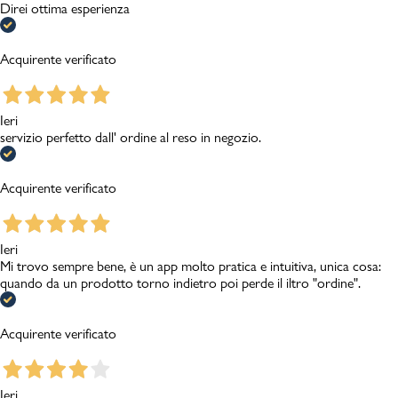
Direi ottima esperienza
Acquirente verificato
Ieri
servizio perfetto dall' ordine al reso in negozio.
Acquirente verificato
Ieri
Mi trovo sempre bene, è un app molto pratica e intuitiva, unica cosa:
quando da un prodotto torno indietro poi perde il iltro "ordine".
Acquirente verificato
Ieri