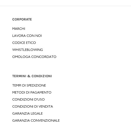
CORPORATE
MARCHI
LAVORA CON NOI
CODICE ETICO
WHISTLEBLOWING
OMOLOGA CONCORDATO
TERMINI & CONDIZIONI
TEMPI DI SPEDIZIONE
METODI DI PAGAMENTO
CONDIZIONI D'USO
CONDIZIONI DI VENDITA
GARANZIA LEGALE
GARANZIA CONVENZIONALE