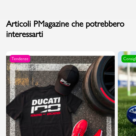
Articoli PMagazine che potrebbero
interessarti
Tendenze
Consigl