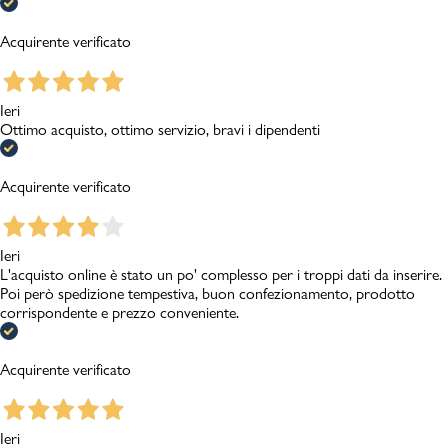
Acquirente verificato
Ieri
Ottimo acquisto, ottimo servizio, bravi i dipendenti
Acquirente verificato
Ieri
L'acquisto online è stato un po' complesso per i troppi dati da inserire.
Poi però spedizione tempestiva, buon confezionamento, prodotto
corrispondente e prezzo conveniente.
Acquirente verificato
Ieri