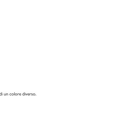
di un colore diverso.