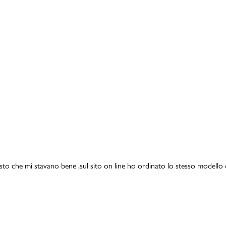
isto che mi stavano bene ,sul sito on line ho ordinato lo stesso modello 