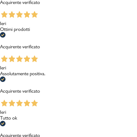
Acquirente verificato
Ieri
Ottimi prodotti
Acquirente verificato
Ieri
Assolutamente positiva.
Acquirente verificato
Ieri
Tutto ok
Acquirente verificato