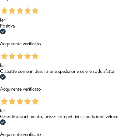
Ieri
Positiva
Acquirente verificato
Ieri
Ciabatte come in descrizione spedizione celere soddisfatta
Acquirente verificato
Ieri
Grande assortimento, prezzi competitivi e spedizione veloce
Acquirente verificato