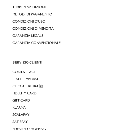
TEMPI DI SPEDIZIONE
METODI DI PAGAMENTO
CONDIZIONI D'USO
CONDIZIONI DI VENDITA
GARANZIA LEGALE
GARANZIA CONVENZIONALE
SERVIZIO CLIENTI
CONTATTACI
RESI E RIMBORSI
CLICCA E RITIRA 🆕
FIDELITY CARD
GIFT CARD
KLARNA
SCALAPAY
SATISPAY
EDENRED SHOPPING