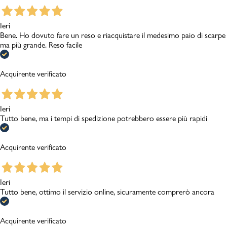
Ieri
Bene. Ho dovuto fare un reso e riacquistare il medesimo paio di scarpe
ma più grande. Reso facile
Acquirente verificato
Ieri
Tutto bene, ma i tempi di spedizione potrebbero essere più rapidi
Acquirente verificato
Ieri
Tutto bene, ottimo il servizio online, sicuramente comprerò ancora
Acquirente verificato