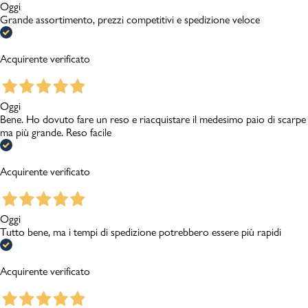
Oggi
Grande assortimento, prezzi competitivi e spedizione veloce
Acquirente verificato
Oggi
Bene. Ho dovuto fare un reso e riacquistare il medesimo paio di scarpe
ma più grande. Reso facile
Acquirente verificato
Oggi
Tutto bene, ma i tempi di spedizione potrebbero essere più rapidi
Acquirente verificato