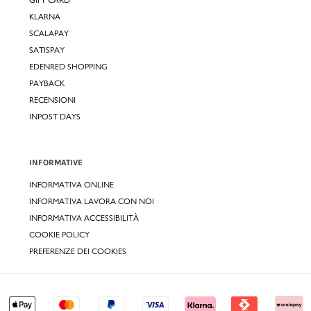
KLARNA
SCALAPAY
SATISPAY
EDENRED SHOPPING
PAYBACK
RECENSIONI
INPOST DAYS
INFORMATIVE
INFORMATIVA ONLINE
INFORMATIVA LAVORA CON NOI
INFORMATIVA ACCESSIBILITÀ
COOKIE POLICY
PREFERENZE DEI COOKIES