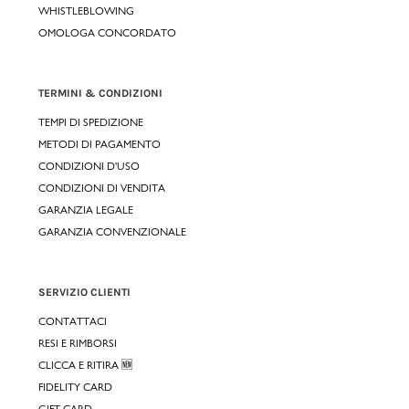
WHISTLEBLOWING
OMOLOGA CONCORDATO
TERMINI & CONDIZIONI
TEMPI DI SPEDIZIONE
METODI DI PAGAMENTO
CONDIZIONI D'USO
CONDIZIONI DI VENDITA
GARANZIA LEGALE
GARANZIA CONVENZIONALE
SERVIZIO CLIENTI
CONTATTACI
RESI E RIMBORSI
CLICCA E RITIRA 🆕
FIDELITY CARD
GIFT CARD