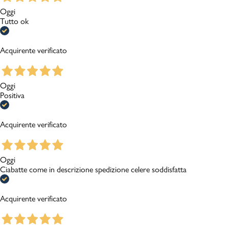
Oggi
Tutto ok
Acquirente verificato
Oggi
Positiva
Acquirente verificato
Oggi
Ciabatte come in descrizione spedizione celere soddisfatta
Acquirente verificato