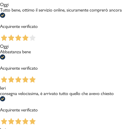
Oggi
Tutto bene, ottimo il servizio online, sicuramente comprerò ancora
Acquirente verificato
Oggi
Abbastanza bene
Acquirente verificato
Ieri
consegna velocissima, è arrivato tutto quello che avevo chiesto
Acquirente verificato