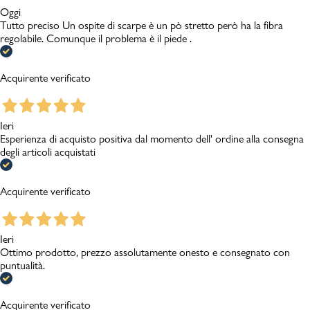
Oggi
Tutto preciso Un ospite di scarpe è un pò stretto però ha la fibra
regolabile. Comunque il problema è il piede .
Acquirente verificato
Ieri
Esperienza di acquisto positiva dal momento dell' ordine alla consegna
degli articoli acquistati
Acquirente verificato
Ieri
Ottimo prodotto, prezzo assolutamente onesto e consegnato con
puntualità.
Acquirente verificato