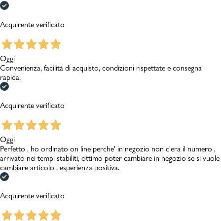
Acquirente verificato
Oggi
Convenienza, facilità di acquisto, condizioni rispettate e consegna
rapida.
Acquirente verificato
Oggi
Perfetto , ho ordinato on line perche' in negozio non c'era il numero ,
arrivato nei tempi stabiliti, ottimo poter cambiare in negozio se si vuole
cambiare articolo , esperienza positiva.
Acquirente verificato