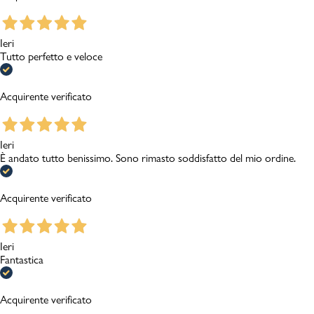
Ieri
Tutto perfetto e veloce
Acquirente verificato
Ieri
È andato tutto benissimo. Sono rimasto soddisfatto del mio ordine.
Acquirente verificato
Ieri
Fantastica
Acquirente verificato