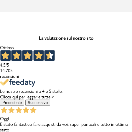
La valutazione sul nostro sito
Ottimo
4,5
/5
14.705
recensioni
Le nostre recensioni a 4 e 5 stelle.
Clicca qui per leggerle tutte >
Precedente
Successivo
Oggi
È stato fantastico fare acquisti da voi, super puntuali e tutto in ottimo
stato