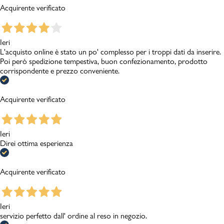
Acquirente verificato
Ieri
L'acquisto online è stato un po' complesso per i troppi dati da inserire.
Poi però spedizione tempestiva, buon confezionamento, prodotto
corrispondente e prezzo conveniente.
Acquirente verificato
Ieri
Direi ottima esperienza
Acquirente verificato
Ieri
servizio perfetto dall' ordine al reso in negozio.