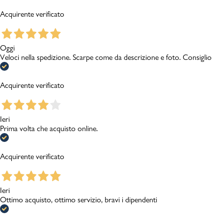
Acquirente verificato
Oggi
Veloci nella spedizione. Scarpe come da descrizione e foto. Consiglio
Acquirente verificato
Ieri
Prima volta che acquisto online.
Acquirente verificato
Ieri
Ottimo acquisto, ottimo servizio, bravi i dipendenti