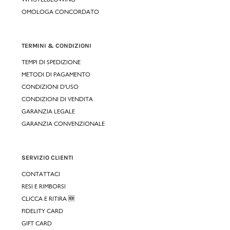
OMOLOGA CONCORDATO
TERMINI & CONDIZIONI
TEMPI DI SPEDIZIONE
METODI DI PAGAMENTO
CONDIZIONI D'USO
CONDIZIONI DI VENDITA
GARANZIA LEGALE
GARANZIA CONVENZIONALE
SERVIZIO CLIENTI
CONTATTACI
RESI E RIMBORSI
CLICCA E RITIRA 🆕
FIDELITY CARD
GIFT CARD