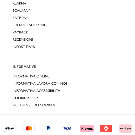
KLARNA
SCALAPAY
SATISPAY
EDENRED SHOPPING
PAYBACK
RECENSIONI
INPOST DAYS
INFORMATIVE
INFORMATIVA ONLINE
INFORMATIVA LAVORA CON NOI
INFORMATIVA ACCESSIBILITÀ
COOKIE POLICY
PREFERENZE DEI COOKIES