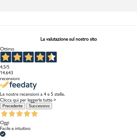
La valutazione sul nostro sito
Ottimo
4,5
/5
14.643
recensioni
Le nostre recensioni a 4 e 5 stelle.
Clicca qui per leggerle tutte >
Precedente
Successivo
Oggi
Facile e intuitivo