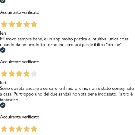
Acquirente verificato
Ieri
Mi trovo sempre bene, è un app molto pratica e intuitiva, unica cosa:
quando da un prodotto torno indietro poi perde il iltro "ordine".
Acquirente verificato
Ieri
Sono dovuta andare a cercare io il mio ordine, non è stato consegnato
a casa. Purtroppo uno dei due sandali non sta bene indossato, l'altro è
fantastico!
Acquirente verificato