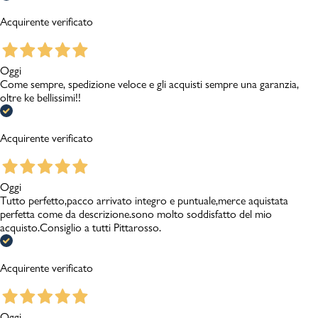
Acquirente verificato
Oggi
Come sempre, spedizione veloce e gli acquisti sempre una garanzia,
oltre ke bellissimi!!
Acquirente verificato
Oggi
Tutto perfetto,pacco arrivato integro e puntuale,merce aquistata
perfetta come da descrizione.sono molto soddisfatto del mio
acquisto.Consiglio a tutti Pittarosso.
Acquirente verificato
Oggi