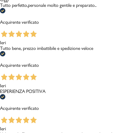
Tutto perfetto,personale molto gentile e preparato..
Acquirente verificato
Ieri
Tutto bene, prezzo imbattibile e spedizione veloce
Acquirente verificato
Ieri
ESPERIENZA POSITIVA
Acquirente verificato
Ieri