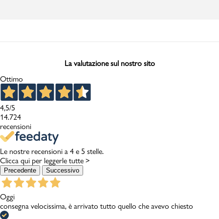
La valutazione sul nostro sito
Ottimo
4,5
/5
14.724
recensioni
Le nostre recensioni a 4 e 5 stelle.
Clicca qui per leggerle tutte >
Precedente
Successivo
Oggi
consegna velocissima, è arrivato tutto quello che avevo chiesto