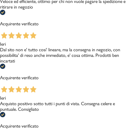
Veloce ed efficiente, ottimo per chi non vuole pagare la spedizione e
ritirare in negozio
Acquirente verificato
Ieri
Dal sito non e' tutto cosi' lineare, ma la consegna in negozio, con
possibilita' di reso anche immediato, e' cosa ottima. Prodotti ben
incartati
Acquirente verificato
Ieri
Acquisto positivo sotto tutti i punti di vista. Consegna celere e
puntuale. Consigliato
Acquirente verificato