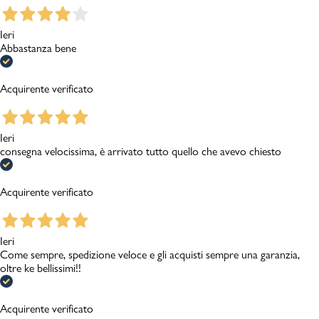
Ieri
Abbastanza bene
Acquirente verificato
Ieri
consegna velocissima, è arrivato tutto quello che avevo chiesto
Acquirente verificato
Ieri
Come sempre, spedizione veloce e gli acquisti sempre una garanzia,
oltre ke bellissimi!!
Acquirente verificato