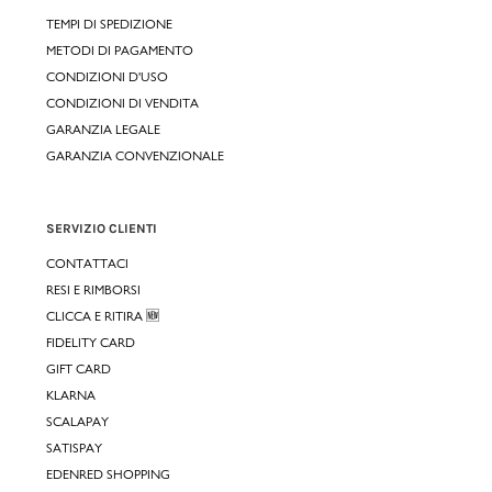
TEMPI DI SPEDIZIONE
METODI DI PAGAMENTO
CONDIZIONI D'USO
CONDIZIONI DI VENDITA
GARANZIA LEGALE
GARANZIA CONVENZIONALE
SERVIZIO CLIENTI
CONTATTACI
RESI E RIMBORSI
CLICCA E RITIRA 🆕
FIDELITY CARD
GIFT CARD
KLARNA
SCALAPAY
SATISPAY
EDENRED SHOPPING