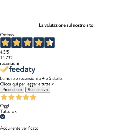
La valutazione sul nostro sito
Ottimo
4,5
/5
14.732
recensioni
Le nostre recensioni a 4 e 5 stelle.
Clicca qui per leggerle tutte >
Precedente
Successivo
Oggi
Tutto ok
Acquirente verificato