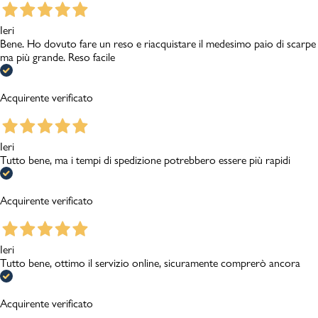
Ieri
Bene. Ho dovuto fare un reso e riacquistare il medesimo paio di scarpe
ma più grande. Reso facile
Acquirente verificato
Ieri
Tutto bene, ma i tempi di spedizione potrebbero essere più rapidi
Acquirente verificato
Ieri
Tutto bene, ottimo il servizio online, sicuramente comprerò ancora
Acquirente verificato