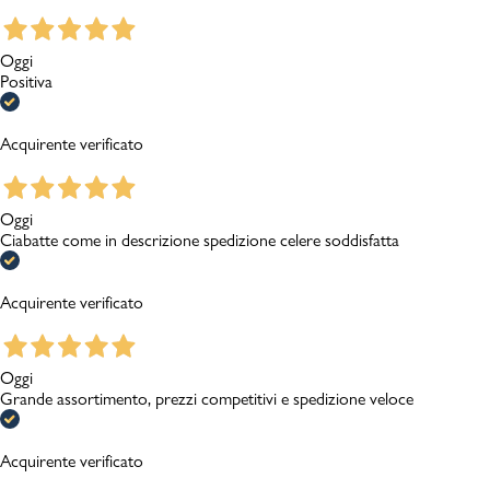
Oggi
Positiva
Acquirente verificato
Oggi
Ciabatte come in descrizione spedizione celere soddisfatta
Acquirente verificato
Oggi
Grande assortimento, prezzi competitivi e spedizione veloce
Acquirente verificato