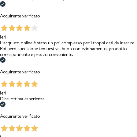
Acquirente verificato
Ieri
L'acquisto online è stato un po' complesso per i troppi dati da inserire.
Poi però spedizione tempestiva, buon confezionamento, prodotto
corrispondente e prezzo conveniente.
Acquirente verificato
Ieri
Direi ottima esperienza
Acquirente verificato