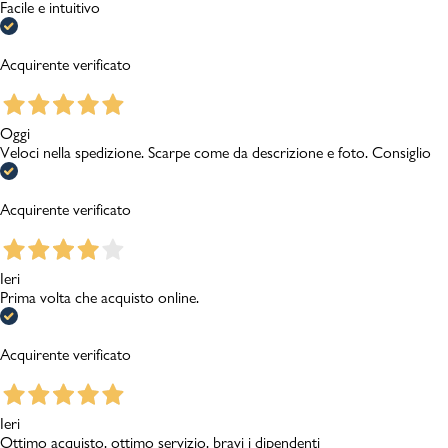
Facile e intuitivo
Acquirente verificato
Oggi
Veloci nella spedizione. Scarpe come da descrizione e foto. Consiglio
Acquirente verificato
Ieri
Prima volta che acquisto online.
Acquirente verificato
Ieri
Ottimo acquisto, ottimo servizio, bravi i dipendenti