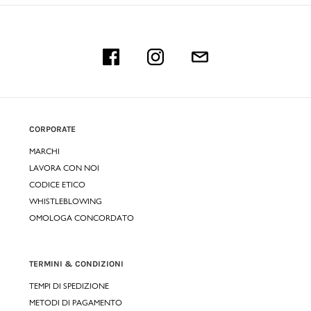
CORPORATE
MARCHI
LAVORA CON NOI
CODICE ETICO
WHISTLEBLOWING
OMOLOGA CONCORDATO
TERMINI & CONDIZIONI
TEMPI DI SPEDIZIONE
METODI DI PAGAMENTO