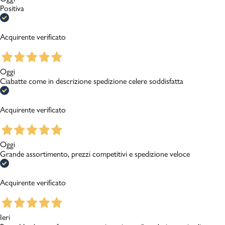
Positiva
Acquirente verificato
Oggi
Ciabatte come in descrizione spedizione celere soddisfatta
Acquirente verificato
Oggi
Grande assortimento, prezzi competitivi e spedizione veloce
Acquirente verificato
Ieri