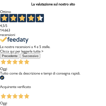
La valutazione sul nostro sito
Ottimo
4,5
/5
14.663
recensioni
Le nostre recensioni a 4 e 5 stelle.
Clicca qui per leggerle tutte >
Precedente
Successivo
Oggi
Tutto come da descrizione e tempi di consegna rapidi.
Acquirente verificato
Oggi