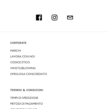
CORPORATE
MARCHI
LAVORA CON NOI
CODICE ETICO
WHISTLEBLOWING
OMOLOGA CONCORDATO
TERMINI & CONDIZIONI
TEMPI DI SPEDIZIONE
METODI DI PAGAMENTO