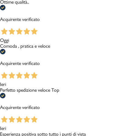
Ottime qualità..
Acquirente verificato
Oggi
Comoda , pratica e veloce
Acquirente verificato
Ieri
Perfetto spedizione veloce Top
Acquirente verificato
Ieri
Esperienza positiva sotto tutto i punti di vista