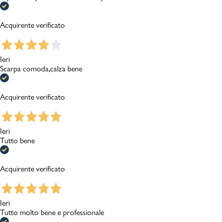
Acquirente verificato
Ieri
Scarpa comoda,calza bene
Acquirente verificato
Ieri
Tutto bene
Acquirente verificato
Ieri
Tutto molto bene e professionale