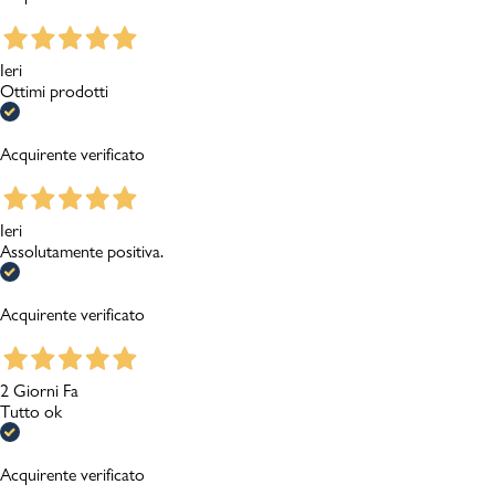
Ieri
Ottimi prodotti
Acquirente verificato
Ieri
Assolutamente positiva.
Acquirente verificato
2 Giorni Fa
Tutto ok
Acquirente verificato