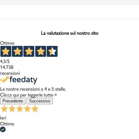
La valutazione sul nostro sito
Ottimo
4,5
/5
14.738
recensioni
Le nostre recensioni a 4 e 5 stelle.
Clicca qui per leggerle tutte >
Precedente
Successivo
Ieri
Ottima