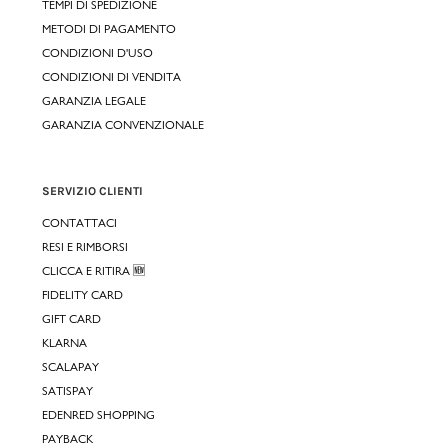
TEMPI DI SPEDIZIONE
METODI DI PAGAMENTO
CONDIZIONI D'USO
CONDIZIONI DI VENDITA
GARANZIA LEGALE
GARANZIA CONVENZIONALE
SERVIZIO CLIENTI
CONTATTACI
RESI E RIMBORSI
CLICCA E RITIRA 🆕
FIDELITY CARD
GIFT CARD
KLARNA
SCALAPAY
SATISPAY
EDENRED SHOPPING
PAYBACK