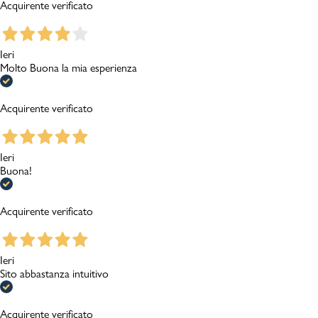
Acquirente verificato
Ieri
Molto Buona la mia esperienza
Acquirente verificato
Ieri
Buona!
Acquirente verificato
Ieri
Sito abbastanza intuitivo
Acquirente verificato