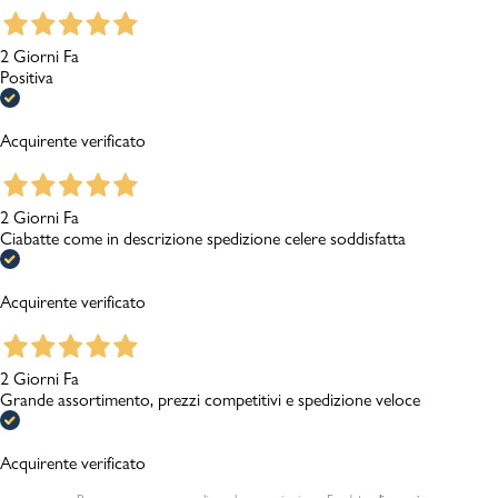
2 Giorni Fa
Positiva
Acquirente verificato
2 Giorni Fa
Ciabatte come in descrizione spedizione celere soddisfatta
Acquirente verificato
2 Giorni Fa
Grande assortimento, prezzi competitivi e spedizione veloce
Acquirente verificato