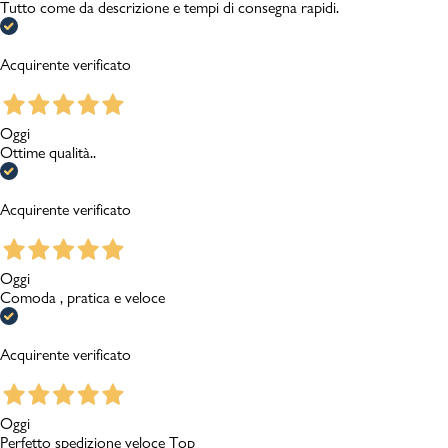
Tutto come da descrizione e tempi di consegna rapidi.
Acquirente verificato
Oggi
Ottime qualità..
Acquirente verificato
Oggi
Comoda , pratica e veloce
Acquirente verificato
Oggi
Perfetto spedizione veloce Top