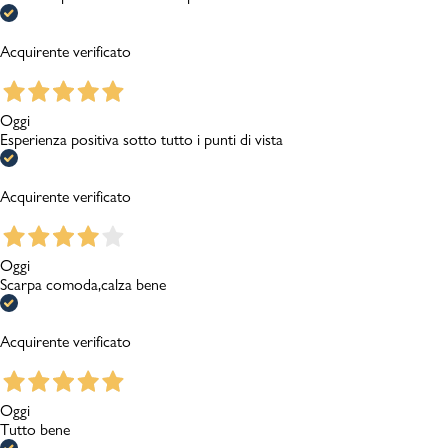
Acquirente verificato
Oggi
Esperienza positiva sotto tutto i punti di vista
Acquirente verificato
Oggi
Scarpa comoda,calza bene
Acquirente verificato
Oggi
Tutto bene