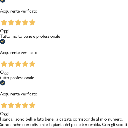
Acquirente verificato
Oggi
Tutto molto bene e professionale
Acquirente verificato
Oggi
tutto professionale
Acquirente verificato
Oggi
I sandali sono belli e fatti bene, la calzata corrisponde al mio numero.
Sono anche comodissimi e la pianta del piede è morbida. Con gli sconti