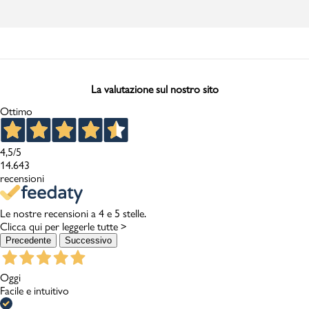
La valutazione sul nostro sito
Ottimo
4,5
/5
14.643
recensioni
Le nostre recensioni a 4 e 5 stelle.
Clicca qui per leggerle tutte >
Precedente
Successivo
Oggi
Facile e intuitivo