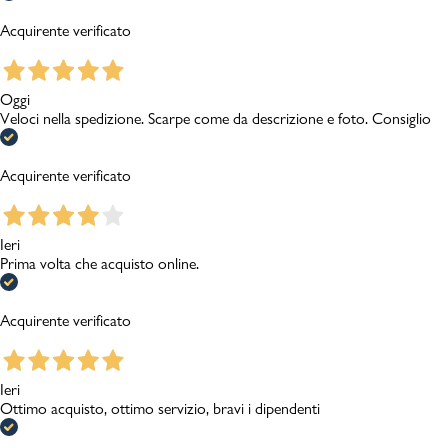
Acquirente verificato
Oggi
Veloci nella spedizione. Scarpe come da descrizione e foto. Consiglio
Acquirente verificato
Ieri
Prima volta che acquisto online.
Acquirente verificato
Ieri
Ottimo acquisto, ottimo servizio, bravi i dipendenti