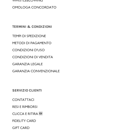
WHISTLEBLOWING
OMOLOGA CONCORDATO
TERMINI & CONDIZIONI
TEMPI DI SPEDIZIONE
METODI DI PAGAMENTO
CONDIZIONI D'USO
CONDIZIONI DI VENDITA
GARANZIA LEGALE
GARANZIA CONVENZIONALE
SERVIZIO CLIENTI
CONTATTACI
RESI E RIMBORSI
CLICCA E RITIRA 🆕
FIDELITY CARD
GIFT CARD