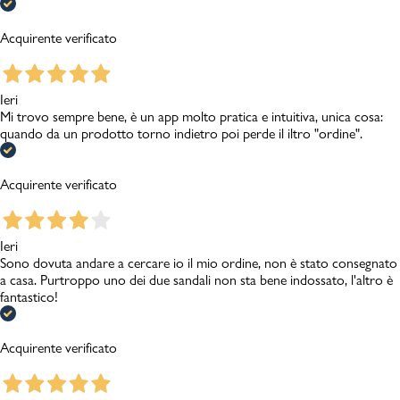
Acquirente verificato
Ieri
Mi trovo sempre bene, è un app molto pratica e intuitiva, unica cosa:
quando da un prodotto torno indietro poi perde il iltro "ordine".
Acquirente verificato
Ieri
Sono dovuta andare a cercare io il mio ordine, non è stato consegnato
a casa. Purtroppo uno dei due sandali non sta bene indossato, l'altro è
fantastico!
Acquirente verificato