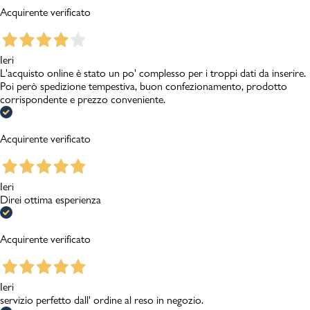
Acquirente verificato
Ieri
L'acquisto online è stato un po' complesso per i troppi dati da inserire.
Poi però spedizione tempestiva, buon confezionamento, prodotto
corrispondente e prezzo conveniente.
Acquirente verificato
Ieri
Direi ottima esperienza
Acquirente verificato
Ieri
servizio perfetto dall' ordine al reso in negozio.