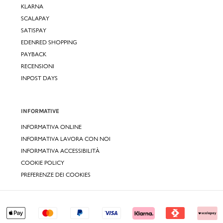
KLARNA
SCALAPAY
SATISPAY
EDENRED SHOPPING
PAYBACK
RECENSIONI
INPOST DAYS
INFORMATIVE
INFORMATIVA ONLINE
INFORMATIVA LAVORA CON NOI
INFORMATIVA ACCESSIBILITÀ
COOKIE POLICY
PREFERENZE DEI COOKIES