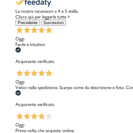
Le nostre recensioni a 4 e 5 stelle.
Clicca qui per leggerle tutte >
Precedente
Successivo
Oggi
Facile e intuitivo
Acquirente verificato
Oggi
Veloci nella spedizione. Scarpe come da descrizione e foto. Con
Acquirente verificato
Oggi
Prima volta che acquisto online.