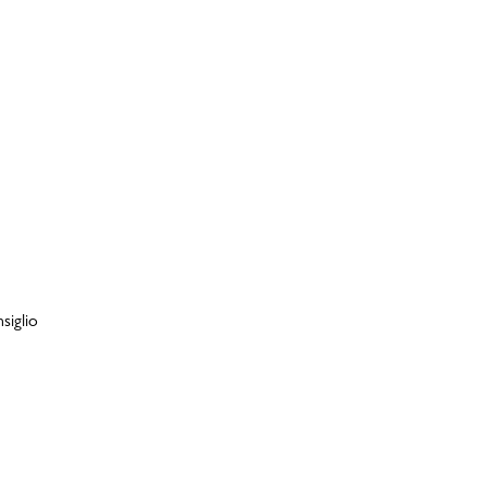
siglio