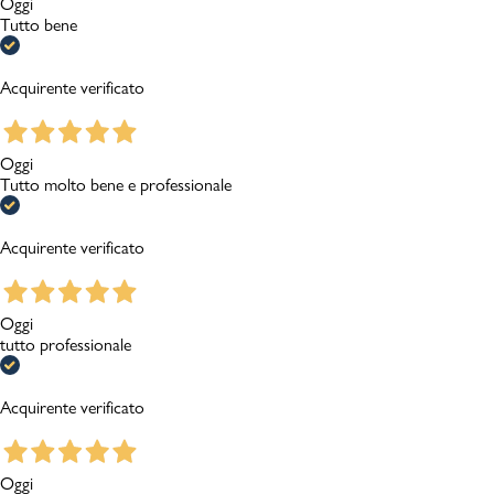
Oggi
Tutto bene
Acquirente verificato
Oggi
Tutto molto bene e professionale
Acquirente verificato
Oggi
tutto professionale
Acquirente verificato
Oggi