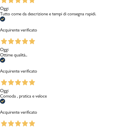
Oggi
Tutto come da descrizione e tempi di consegna rapidi.
Acquirente verificato
Oggi
Ottime qualità..
Acquirente verificato
Oggi
Comoda , pratica e veloce
Acquirente verificato