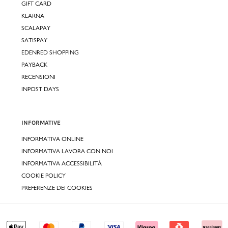
GIFT CARD
KLARNA
SCALAPAY
SATISPAY
EDENRED SHOPPING
PAYBACK
RECENSIONI
INPOST DAYS
INFORMATIVE
INFORMATIVA ONLINE
INFORMATIVA LAVORA CON NOI
INFORMATIVA ACCESSIBILITÀ
COOKIE POLICY
PREFERENZE DEI COOKIES