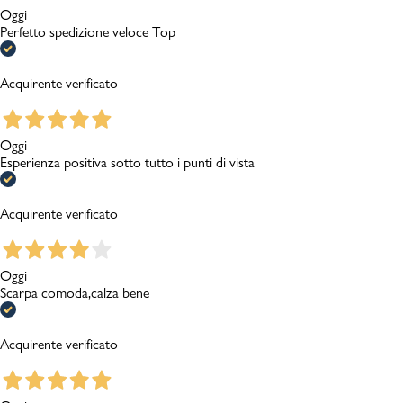
Oggi
Perfetto spedizione veloce Top
Acquirente verificato
Oggi
Esperienza positiva sotto tutto i punti di vista
Acquirente verificato
Oggi
Scarpa comoda,calza bene
Acquirente verificato