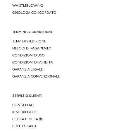
WHISTLEBLOWING
OMOLOGA CONCORDATO
TERMINI & CONDIZIONI
TEMPI DI SPEDIZIONE
METODI DI PAGAMENTO
CONDIZIONI D'USO
CONDIZIONI DI VENDITA
GARANZIA LEGALE
GARANZIA CONVENZIONALE
SERVIZIO CLIENTI
CONTATTACI
RESI E RIMBORSI
CLICCA E RITIRA 🆕
FIDELITY CARD