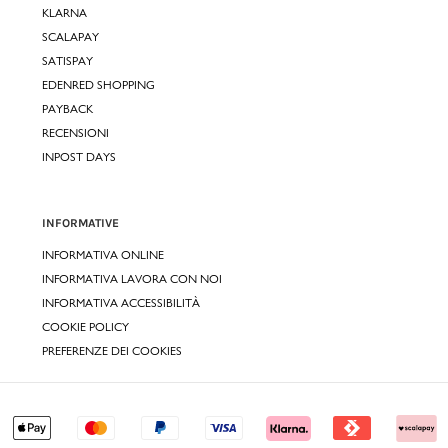
KLARNA
SCALAPAY
SATISPAY
EDENRED SHOPPING
PAYBACK
RECENSIONI
INPOST DAYS
INFORMATIVE
INFORMATIVA ONLINE
INFORMATIVA LAVORA CON NOI
INFORMATIVA ACCESSIBILITÀ
COOKIE POLICY
PREFERENZE DEI COOKIES