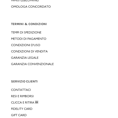
WHISTLEBLOWING
OMOLOGA CONCORDATO
TERMINI & CONDIZIONI
TEMPI DI SPEDIZIONE
METODI DI PAGAMENTO
CONDIZIONI D'USO
CONDIZIONI DI VENDITA
GARANZIA LEGALE
GARANZIA CONVENZIONALE
SERVIZIO CLIENTI
CONTATTACI
RESI E RIMBORSI
CLICCA E RITIRA 🆕
FIDELITY CARD
GIFT CARD