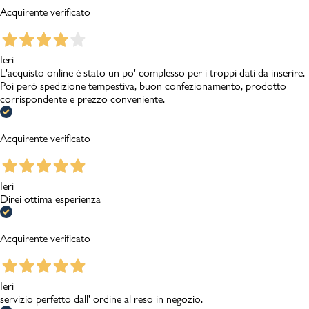
Acquirente verificato
Ieri
L'acquisto online è stato un po' complesso per i troppi dati da inserire.
Poi però spedizione tempestiva, buon confezionamento, prodotto
corrispondente e prezzo conveniente.
Acquirente verificato
Ieri
Direi ottima esperienza
Acquirente verificato
Ieri
servizio perfetto dall' ordine al reso in negozio.