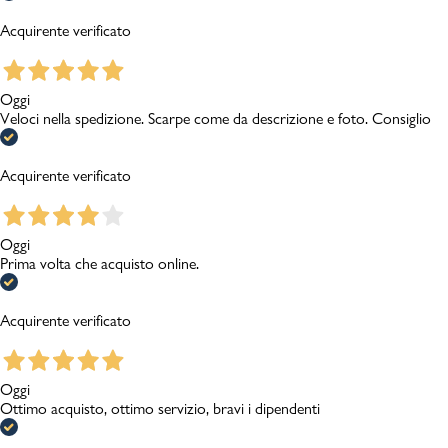
Acquirente verificato
Oggi
Veloci nella spedizione. Scarpe come da descrizione e foto. Consiglio
Acquirente verificato
Oggi
Prima volta che acquisto online.
Acquirente verificato
Oggi
Ottimo acquisto, ottimo servizio, bravi i dipendenti