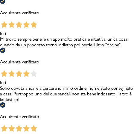
Acquirente verificato
Ieri
Mi trovo sempre bene, è un app molto pratica e intuitiva, unica cosa:
quando da un prodotto torno indietro poi perde il iltro "ordine".
Acquirente verificato
Ieri
Sono dovuta andare a cercare io il mio ordine, non è stato consegnato
a casa. Purtroppo uno dei due sandali non sta bene indossato, l'altro è
fantastico!
Acquirente verificato