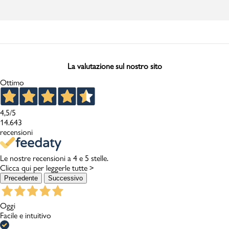
La valutazione sul nostro sito
Ottimo
4,5
/5
14.643
recensioni
Le nostre recensioni a 4 e 5 stelle.
Clicca qui per leggerle tutte >
Precedente
Successivo
Oggi
Facile e intuitivo