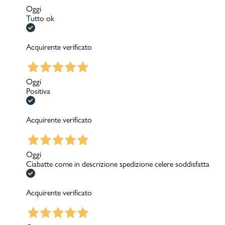
Oggi
Tutto ok
Acquirente verificato
Oggi
Positiva
Acquirente verificato
Oggi
Ciabatte come in descrizione spedizione celere soddisfatta
Acquirente verificato