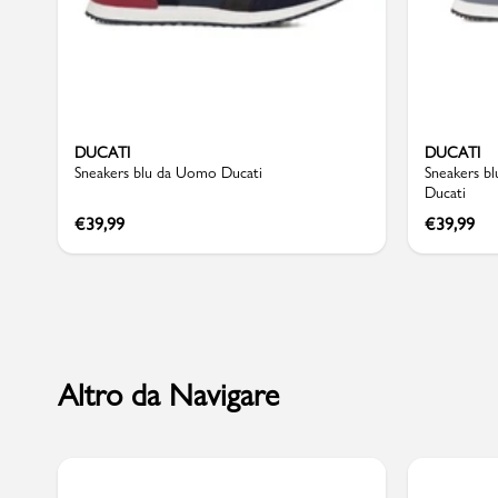
Sport
DUCATI
DUCATI
Sneakers blu da Uomo Ducati
Sneakers bl
Ducati
€
39,99
€
39,99
Altro da Navigare