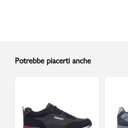
Uomo
Potrebbe piacerti anche