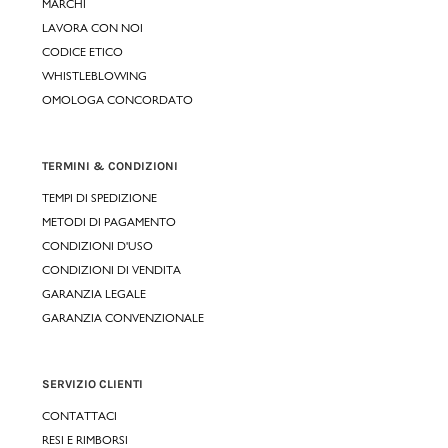
MARCHI
LAVORA CON NOI
CODICE ETICO
WHISTLEBLOWING
OMOLOGA CONCORDATO
TERMINI & CONDIZIONI
TEMPI DI SPEDIZIONE
METODI DI PAGAMENTO
CONDIZIONI D'USO
CONDIZIONI DI VENDITA
GARANZIA LEGALE
GARANZIA CONVENZIONALE
SERVIZIO CLIENTI
CONTATTACI
RESI E RIMBORSI