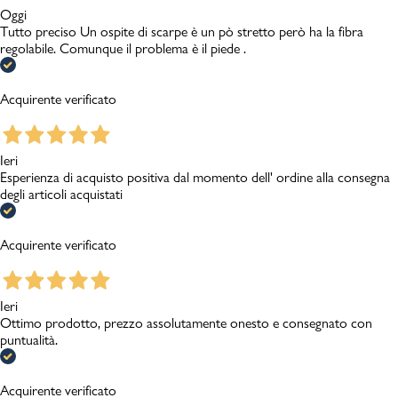
Oggi
Tutto preciso Un ospite di scarpe è un pò stretto però ha la fibra
regolabile. Comunque il problema è il piede .
Acquirente verificato
Ieri
Esperienza di acquisto positiva dal momento dell' ordine alla consegna
degli articoli acquistati
Acquirente verificato
Ieri
Ottimo prodotto, prezzo assolutamente onesto e consegnato con
puntualità.
Acquirente verificato