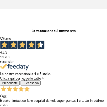
La valutazione sul nostro sito
Ottimo
4,5
/5
14.705
recensioni
Le nostre recensioni a 4 e 5 stelle.
Clicca qui per leggerle tutte >
Precedente
Successivo
Oggi
È stato fantastico fare acquisti da voi, super puntuali e tutto in ottimo
stato