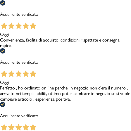
Acquirente verificato
Oggi
Convenienza, facilità di acquisto, condizioni rispettate e consegna
rapida.
Acquirente verificato
Oggi
Perfetto , ho ordinato on line perche' in negozio non c'era il numero ,
arrivato nei tempi stabiliti, ottimo poter cambiare in negozio se si vuole
cambiare articolo , esperienza positiva.
Acquirente verificato