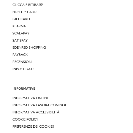
CLICCA E RITIRA 🆕
FIDELITY CARD
GIFT CARD
KLARNA
SCALAPAY
SATISPAY
EDENRED SHOPPING
PAYBACK
RECENSIONI
INPOST DAYS
INFORMATIVE
INFORMATIVA ONLINE
INFORMATIVA LAVORA CON NOI
INFORMATIVA ACCESSIBILITÀ
COOKIE POLICY
PREFERENZE DEI COOKIES