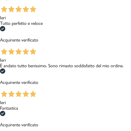
Ieri
Tutto perfetto e veloce
Acquirente verificato
Ieri
È andato tutto benissimo. Sono rimasto soddisfatto del mio ordine.
Acquirente verificato
Ieri
Fantastica
Acquirente verificato